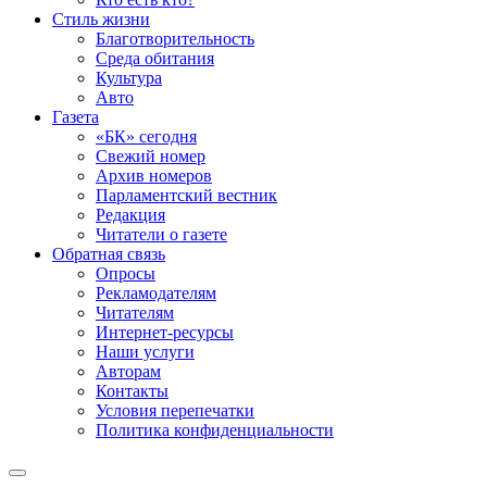
Стиль жизни
Благотворительность
Среда обитания
Культура
Авто
Газета
«БК» сегодня
Свежий номер
Архив номеров
Парламентский вестник
Редакция
Читатели о газете
Обратная связь
Опросы
Рекламодателям
Читателям
Интернет-ресурсы
Наши услуги
Авторам
Контакты
Условия перепечатки
Политика конфиденциальности