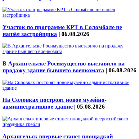
Участок по программе КРТ в Соломбале не
нашёл застройщика
|
06.08.2026
В Архангельске Росимущество выставило на
продажу здание бывшего военкомата
|
06.08.2026
На Соловках построят новое музейно-
административное здание
|
05.08.2026
Архангельск впервые станет площадкой