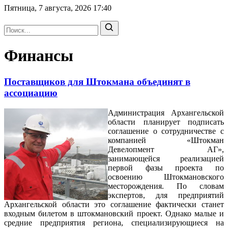
Пятница, 7 августа, 2026
17:40
Финансы
Поставщиков для Штокмана объединят в
ассоциацию
Администрация Архангельской
области планирует подписать
соглашение о сотрудничестве с
компанией «Штокман
Девелопмент АГ»,
занимающейся реализацией
первой фазы проекта по
освоению Штокмановского
месторождения. По словам
экспертов, для предприятий
Архангельской области это соглашение фактически станет
входным билетом в штокмановский проект. Однако малые и
средние предприятия региона, специализирующиеся на