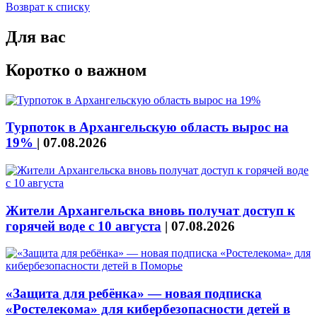
Возврат к списку
Для вас
Коротко о важном
Турпоток в Архангельскую область вырос на
19%
|
07.08.2026
Жители Архангельска вновь получат доступ к
горячей воде с 10 августа
|
07.08.2026
«Защита для ребёнка» — новая подписка
«Ростелекома» для кибербезопасности детей в