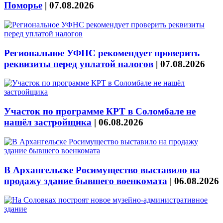
Поморье
|
07.08.2026
Региональное УФНС рекомендует проверить
реквизиты перед уплатой налогов
|
07.08.2026
Участок по программе КРТ в Соломбале не
нашёл застройщика
|
06.08.2026
В Архангельске Росимущество выставило на
продажу здание бывшего военкомата
|
06.08.2026