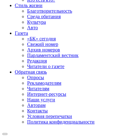
Стиль жизни
Благотворительность
Среда обитания
Культура
Авто
Газета
«БК» сегодня
Свежий номер
Архив номеров
Парламентский вестник
Редакция
Читатели о газете
Обратная связь
Опросы
Рекламодателям
Читателям
Интернет-ресурсы
Наши услуги
Авторам
Контакты
Условия перепечатки
Политика конфиденциальности