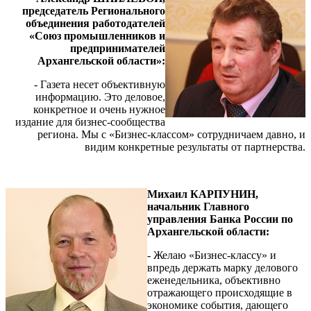
председатель Регионального
объединения работодателей
«Союз промышленников и
предпринимателей
Архангельской области»:
- Газета несет объективную
информацию. Это деловое,
конкретное и очень нужное
издание для бизнес-сообщества
региона. Мы с «Бизнес-классом» сотрудничаем давно, и
видим конкретные результаты от партнерства.
Михаил КАРПУНИН,
начальник Главного
управления Банка России по
Архангельской области:
- Желаю «Бизнес-классу» и
впредь держать марку делового
еженедельника, объективно
отражающего происходящие в
экономике события, дающего