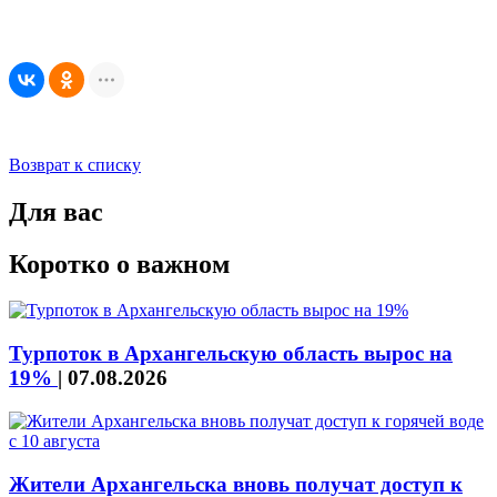
Возврат к списку
Для вас
Коротко о важном
Турпоток в Архангельскую область вырос на
19%
|
07.08.2026
Жители Архангельска вновь получат доступ к