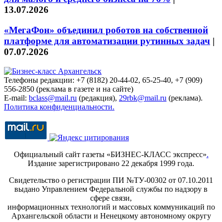
13.07.2026
«МегаФон» объединил роботов на собственной
платформе для автоматизации рутинных задач
|
07.07.2026
Телефоны редакции: +7 (8182) 20-44-02, 65-25-40, +7 (909)
556-2850 (реклама в газете и на сайте)
E-mail:
bclass@mail.ru
(редакция),
29rbk@mail.ru
(реклама).
Политика конфиденциальности.
Официальный сайт газеты «БИЗНЕС-КЛАСС экспресс»
.
Издание зарегистрировано 22 декабря 1999 года.
Свидетельство о регистрации ПИ №ТУ-00302 от 07.10.2011
выдано Управлением Федеральной службы по надзору в
сфере связи,
информационных технологий и массовых коммуникаций по
Архангельской области и Ненецкому автономному округу