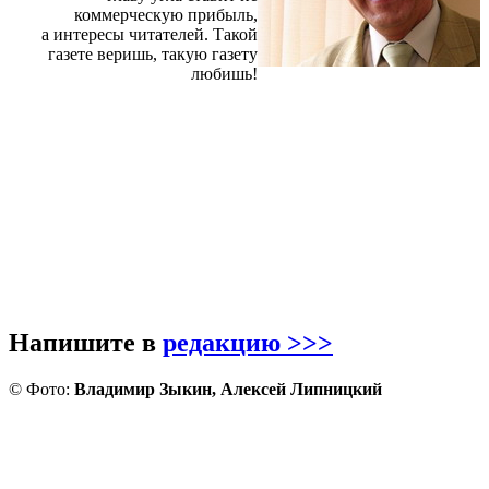
коммерческую прибыль,
а интересы читателей. Такой
газете веришь, такую газету
любишь!
Напишите в
редакцию >>>
© Фото:
Владимир Зыкин, Алексей Липницкий