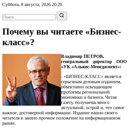
Суббота, 8 августа, 2026
20:20
Почему вы читаете «Бизнес-
класс»?
Владимир ПЕТРОВ,
генеральный директор ООО
«УК «Альянс-Менеджмент»:
- «БИЗНЕС-КЛАСС» является
серьезным деловым изданием,
объективно освещающим
проблемы региональной
экономики и бизнеса. Читая
газету, получаешь много
актуальной, острой и, что самое
важное, достоверной информации. Издание нашло своего
читателя и заняло прочное положение на информационном
рынке.