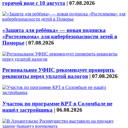
горячей воде с 10 августа
|
07.08.2026
«Защита для ребёнка» — новая подписка
«Ростелекома» для кибербезопасности детей в
Поморье
|
07.08.2026
Региональное УФНС рекомендует проверить
реквизиты перед уплатой налогов
|
07.08.2026
Участок по программе КРТ в Соломбале не
нашёл застройщика
|
06.08.2026