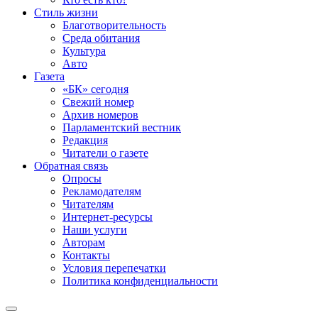
Стиль жизни
Благотворительность
Среда обитания
Культура
Авто
Газета
«БК» сегодня
Свежий номер
Архив номеров
Парламентский вестник
Редакция
Читатели о газете
Обратная связь
Опросы
Рекламодателям
Читателям
Интернет-ресурсы
Наши услуги
Авторам
Контакты
Условия перепечатки
Политика конфиденциальности