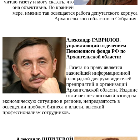
читаю газету и могу сказать, что
она объективна. По крайней
мере, именно так освещается работа депутатского корпуса
Архангельского областного Собрания.
Александр ГАВРИЛОВ,
управляющий отделением
Пенсионного фонда РФ по
Архангельской области:
- Газета по праву является
важнейшей информационной
площадкой для руководителей
предприятий и организаций
Архангельской области. Издание
отличает независимый взгляд на
экономическую ситуацию в регионе, непредвзятость в
освещении проблем бизнеса и власти, высокий
профессионализм сотрудников.
Александр ШПИЛЕВОЙ,