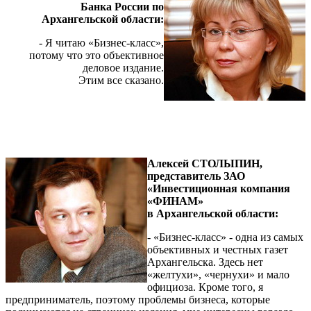
Банка России по
Архангельской области:
- Я читаю «Бизнес-класс»,
потому что это объективное
деловое издание.
Этим все сказано.
Алексей СТОЛЫПИН,
представитель ЗАО
«Инвестиционная компания
«ФИНАМ»
в Архангельской области:
- «Бизнес-класс» - одна из самых
объективных и честных газет
Архангельска. Здесь нет
«желтухи», «чернухи» и мало
официоза. Кроме того, я
предприниматель, поэтому проблемы бизнеса, которые