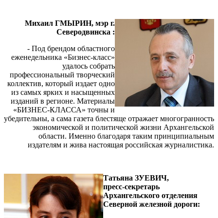
Михаил ГМЫРИН,
мэр г.
Северодвинска
:
- Под брендом областного
еженедельника «Бизнес-класс»
удалось собрать
профессиональный творческий
коллектив, который издает одно
из самых ярких и насыщенных
изданий в регионе. Материалы
«БИЗНЕС-КЛАССА» точны и
убедительны, а сама газета блестяще отражает многогранность
экономической и политической жизни Архангельской
области. Именно благодаря таким принципиальным
издателям и жива настоящая российская журналистика.
Татьяна ЗУЕВИЧ,
пресс-секретарь
Архангельского отделения
Северной железной дороги: