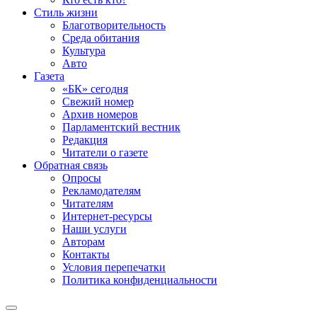
Стиль жизни
Благотворительность
Среда обитания
Культура
Авто
Газета
«БК» сегодня
Свежий номер
Архив номеров
Парламентский вестник
Редакция
Читатели о газете
Обратная связь
Опросы
Рекламодателям
Читателям
Интернет-ресурсы
Наши услуги
Авторам
Контакты
Условия перепечатки
Политика конфиденциальности