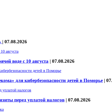
%
|
07.08.2026
чей воде с 10 августа
|
07.08.2026
кома» для кибербезопасности детей в Поморье
|
07
изиты перед уплатой налогов
|
07.08.2026