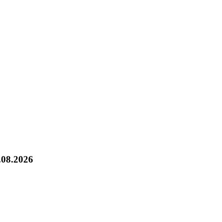
.08.2026