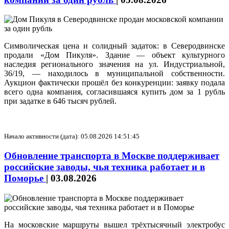
Символическая цена и солидный задаток: в Северодвинске
продали «Дом Пикуля». Здание — объект культурного
наследия регионального значения на ул. Индустриальной,
36/19, — находилось в муниципальной собственности.
Аукцион фактически прошёл без конкуренции: заявку подала
всего одна компания, согласившаяся купить дом за 1 рубль
при задатке в 646 тысяч рублей.
Начало активности (дата): 05.08.2026 14:51:45
Обновление транспорта в Москве поддерживает
российские заводы, чья техника работает и в
Поморье
|
03.08.2026
На московские маршруты вышел трёхтысячный электробус