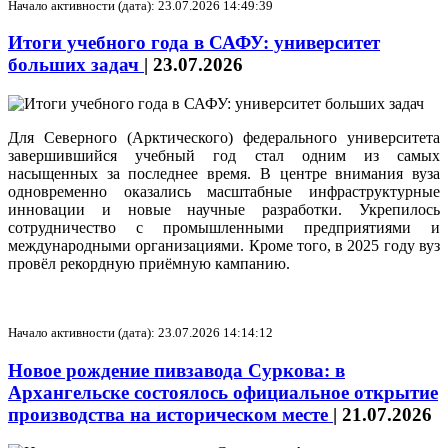
Начало активности (дата): 23.07.2026 14:49:39
Итоги учебного года в САФУ: университет
больших задач
|
23.07.2026
Для Северного (Арктического) федерального университета
завершившийся учебный год стал одним из самых
насыщенных за последнее время. В центре внимания вуза
одновременно оказались масштабные инфраструктурные
инновации и новые научные разработки. Укрепилось
сотрудничество с промышленными предприятиями и
международными организациями. Кроме того, в 2025 году вуз
провёл рекордную приёмную кампанию.
Начало активности (дата): 23.07.2026 14:14:12
Новое рождение пивзавода Суркова: в
Архангельске состоялось официальное открытие
производства на историческом месте
|
21.07.2026