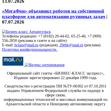
13.07.2026
«МегаФон» объединил роботов на собственной
платформе для автоматизации рутинных задач
|
07.07.2026
Телефоны редакции: +7 (8182) 20-44-02, 65-25-40, +7 (909)
556-2850 (реклама в газете и на сайте)
E-mail:
bclass@mail.ru
(редакция),
29rbk@mail.ru
(реклама).
Политика конфиденциальности.
Официальный сайт газеты «БИЗНЕС-КЛАСС экспресс»
.
Издание зарегистрировано 22 декабря 1999 года.
Свидетельство о регистрации ПИ №ТУ-00302 от 07.10.2011
выдано Управлением Федеральной службы по надзору в
сфере связи,
информационных технологий и массовых коммуникаций по
Архангельской области и Ненецкому автономному округу