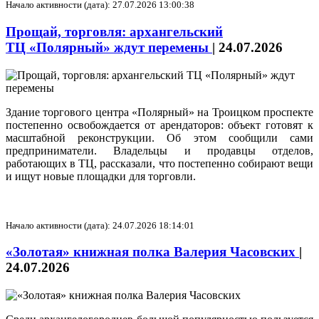
Начало активности (дата): 27.07.2026 13:00:38
Прощай, торговля: архангельский
ТЦ «Полярный» ждут перемены
|
24.07.2026
Здание торгового центра «Полярный» на Троицком проспекте
постепенно освобождается от арендаторов: объект готовят к
масштабной реконструкции. Об этом сообщили сами
предприниматели. Владельцы и продавцы отделов,
работающих в ТЦ, рассказали, что постепенно собирают вещи
и ищут новые площадки для торговли.
Начало активности (дата): 24.07.2026 18:14:01
«Золотая» книжная полка Валерия Часовских
|
24.07.2026