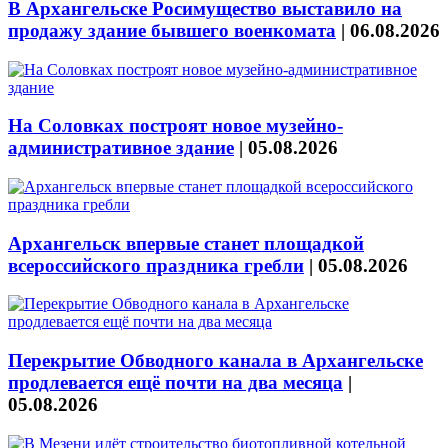
В Архангельске Росимущество выставило на
продажу здание бывшего военкомата
|
06.08.2026
На Соловках построят новое музейно-
административное здание
|
05.08.2026
Архангельск впервые станет площадкой
всероссийского праздника гребли
|
05.08.2026
Перекрытие Обводного канала в Архангельске
продлевается ещё почти на два месяца
|
05.08.2026