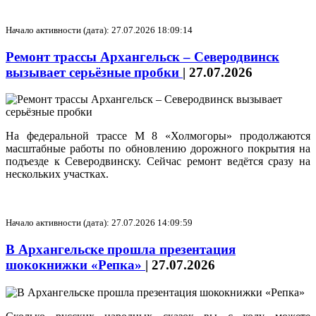
Начало активности (дата): 27.07.2026 18:09:14
Ремонт трассы Архангельск – Северодвинск
вызывает серьёзные пробки
|
27.07.2026
На федеральной трассе М 8 «Холмогоры» продолжаются
масштабные работы по обновлению дорожного покрытия на
подъезде к Северодвинску. Сейчас ремонт ведётся сразу на
нескольких участках.
Начало активности (дата): 27.07.2026 14:09:59
В Архангельске прошла презентация
шококнижки «Репка»
|
27.07.2026