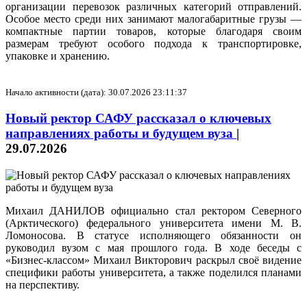
организации перевозок различных категорий отправлений.
Особое место среди них занимают малогабаритные грузы —
компактные партии товаров, которые благодаря своим
размерам требуют особого подхода к транспортировке,
упаковке и хранению.
Начало активности (дата): 30.07.2026 23:11:37
Новый ректор САФУ рассказал о ключевых
направлениях работы и будущем вуза
|
29.07.2026
Михаил ДАНИЛОВ официально стал ректором Северного
(Арктического) федерального университета имени М. В.
Ломоносова. В статусе исполняющего обязанности он
руководил вузом с мая прошлого года. В ходе беседы с
«Бизнес-классом» Михаил Викторович раскрыл своё видение
специфики работы университета, а также поделился планами
на перспективу.