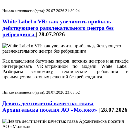
Начало активности (дата): 29.07.2026 21:30:24
White Label в VR: как увеличить прибыль
действующего развлекательного центра без
ребрендинга
|
28.07.2026
Как владельцам батутных парков, детских центров и антикафе
интегрировать VR-аттракцион по модели White Label.
Разбираем экономику, технические требования и
преимущества готовых решений без ребрендинга.
Начало активности (дата): 28.07.2026 23:08:52
Девять десятилетий качества: глава
Архангельска посетил АО «Молоко»
|
28.07.2026