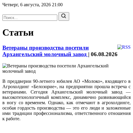
Четверг, 6 августа, 2026
21:00
Статьи
Ветераны производства посетили
Архангельский молочный завод
|
06.08.2026
В преддверии 90-летнего юбилея АО «Молоко», входящего в
Агрохолдинг «Белозорие», на предприятии прошла встреча с
ветеранами. Сегодня Архангельский молочный завод —
высокотехнологичный комплекс, динамично развивающийся
в ногу со временем. Однако, как отмечают в агрохолдинге,
особая гордость производства — это его люди и заложенные
ими традиции профессионализма, ответственного отношения
к работе.