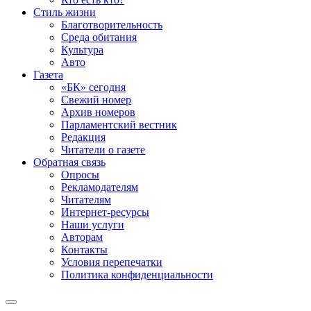
Стиль жизни
Благотворительность
Среда обитания
Культура
Авто
Газета
«БК» сегодня
Свежий номер
Архив номеров
Парламентский вестник
Редакция
Читатели о газете
Обратная связь
Опросы
Рекламодателям
Читателям
Интернет-ресурсы
Наши услуги
Авторам
Контакты
Условия перепечатки
Политика конфиденциальности