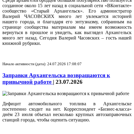
Среди архангелогородцев большой популярностью пользуется
созданное около 15 лет назад в социальной сети «ВКонтакте»
сообщество «Старый Архангельск». Его администратор
Валерий ЧАСОВСКИХ много лет увлекается историей
нашего города, и благодаря его энтузиазму, собранным на
странице сообщества материалам мы имеем возможность
вернуться в прошлое и увидеть, как выглядел Архангельск
много лет назад. Сегодня Валерий Часовских – гость нашей
книжной рубрики.
Начало активности (дата): 24.07.2026 17:08:07
Заправки Архангельска возвращаются к
привычной работе
|
23.07.2026
Дефицит автомобильного топлива в Архангельске
постепенно сходит на нет. Корреспондент «Бизнес-класса»
днём 23 июля объехал несколько крупных автозаправочных
станций города, чтобы оценить ситуацию.