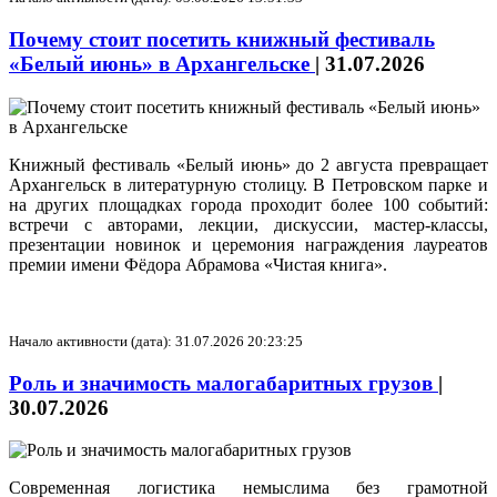
Почему стоит посетить книжный фестиваль
«Белый июнь» в Архангельске
|
31.07.2026
Книжный фестиваль «Белый июнь» до 2 августа превращает
Архангельск в литературную столицу. В Петровском парке и
на других площадках города проходит более 100 событий:
встречи с авторами, лекции, дискуссии, мастер‑классы,
презентации новинок и церемония награждения лауреатов
премии имени Фёдора Абрамова «Чистая книга».
Начало активности (дата): 31.07.2026 20:23:25
Роль и значимость малогабаритных грузов
|
30.07.2026
Современная логистика немыслима без грамотной