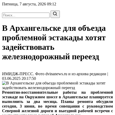
Пятница, 7 августа, 2026
09:12
В Архангельске для объезда
проблемной эстакады хотят
задействовать
железнодорожный переезд
ИМИДЖ-ПРЕСС. Фото dvinanews.ru и из архива редакции |
03.06.2025 20:17:50
Ремонтно-восстановительные работы на проблемной
эстакаде на Окружном шоссе в Архангельске планируется
выполнить за два месяца. Планы ремонта обсудили
сегодня, 3 июня, во время совещания с руководством
Северной железной дороги и выездной рабочей встречи с