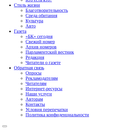
Стиль жизни
Благотворительность
Среда обитания
Культура
Авто
Газета
«БК» сегодня
Свежий номер
Архив номеров
Парламентский вестник
Редакция
Читатели о газете
Обратная связь
Опросы
Рекламодателям
Читателям
Интернет-ресурсы
Наши услуги
Авторам
Контакты
Условия перепечатки
Политика конфиденциальности