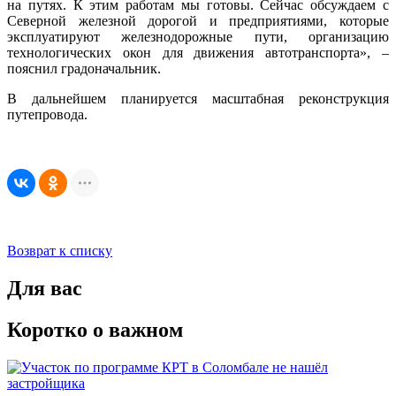
на путях. К этим работам мы готовы. Сейчас обсуждаем с
Северной железной дорогой и предприятиями, которые
эксплуатируют железнодорожные пути, организацию
технологических окон для движения автотранспорта», –
пояснил градоначальник.
В дальнейшем планируется масштабная реконструкция
путепровода.
Возврат к списку
Для вас
Коротко о важном