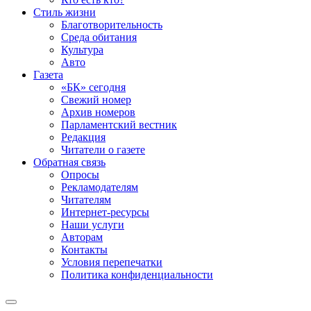
Стиль жизни
Благотворительность
Среда обитания
Культура
Авто
Газета
«БК» сегодня
Свежий номер
Архив номеров
Парламентский вестник
Редакция
Читатели о газете
Обратная связь
Опросы
Рекламодателям
Читателям
Интернет-ресурсы
Наши услуги
Авторам
Контакты
Условия перепечатки
Политика конфиденциальности