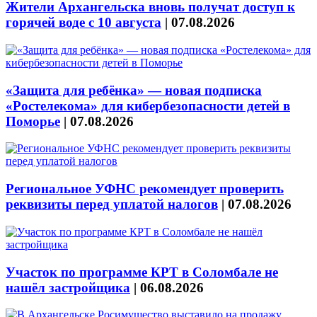
Жители Архангельска вновь получат доступ к
горячей воде с 10 августа
|
07.08.2026
«Защита для ребёнка» — новая подписка
«Ростелекома» для кибербезопасности детей в
Поморье
|
07.08.2026
Региональное УФНС рекомендует проверить
реквизиты перед уплатой налогов
|
07.08.2026
Участок по программе КРТ в Соломбале не
нашёл застройщика
|
06.08.2026