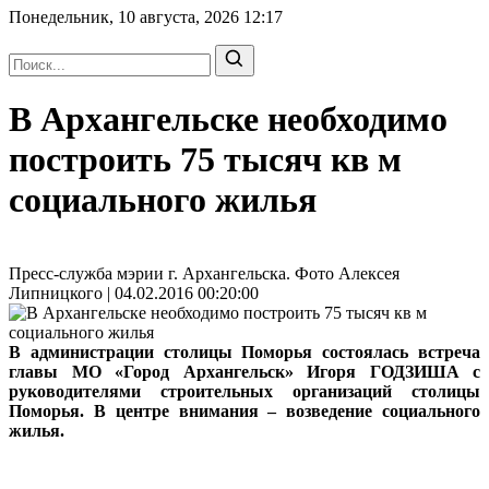
Понедельник, 10 августа, 2026
12:17
В Архангельске необходимо
построить 75 тысяч кв м
социального жилья
Пресс-служба мэрии г. Архангельска. Фото Алексея
Липницкого | 04.02.2016 00:20:00
В администрации столицы Поморья состоялась встреча
главы МО «Город Архангельск» Игоря ГОДЗИША с
руководителями строительных организаций столицы
Поморья. В центре внимания – возведение социального
жилья.