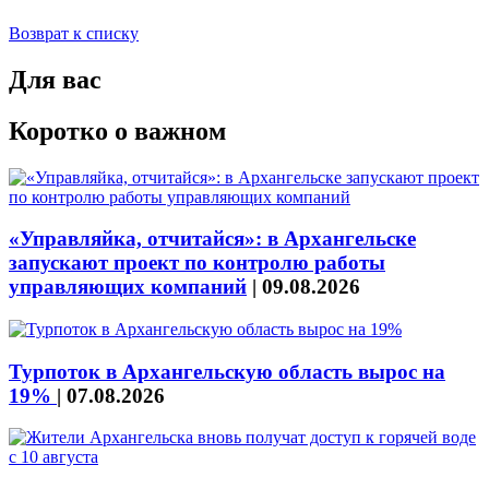
Возврат к списку
Для вас
Коротко о важном
«Управляйка, отчитайся»: в Архангельске
запускают проект по контролю работы
управляющих компаний
|
09.08.2026
Турпоток в Архангельскую область вырос на
19%
|
07.08.2026