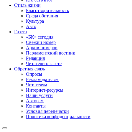
Стиль жизни
Благотворительность
Среда обитания
Культура
Авто
Газета
«БК» сегодня
Свежий номер
Архив номеров
Парламентский вестник
Редакция
Читатели о газете
Обратная связь
Опросы
Рекламодателям
Читателям
Интернет-ресурсы
Наши услуги
Авторам
Контакты
Условия перепечатки
Политика конфиденциальности