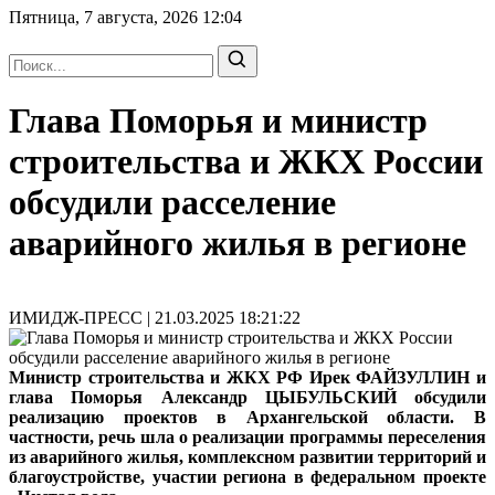
Пятница, 7 августа, 2026
12:04
Глава Поморья и министр
строительства и ЖКХ России
обсудили расселение
аварийного жилья в регионе
ИМИДЖ-ПРЕСС | 21.03.2025 18:21:22
Министр строительства и ЖКХ РФ Ирек ФАЙЗУЛЛИН и
глава Поморья Александр ЦЫБУЛЬСКИЙ обсудили
реализацию проектов в Архангельской области. В
частности, речь шла о реализации программы переселения
из аварийного жилья, комплексном развитии территорий и
благоустройстве, участии региона в федеральном проекте