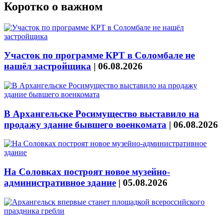
Коротко о важном
Участок по программе КРТ в Соломбале не
нашёл застройщика
|
06.08.2026
В Архангельске Росимущество выставило на
продажу здание бывшего военкомата
|
06.08.2026
На Соловках построят новое музейно-
административное здание
|
05.08.2026