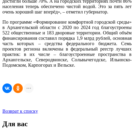
достигли больше 70%. А на городских территориях почти 86%
населения теперь обеспечено чистой водой. Это за пять лет
очень хороший шаг вперёд», – отметил губернатор.
По программе «Формирование комфортной городской среды»
в Архангельской области с 2020 по 2024 год благоустроены
522 общественные и 183 дворовые территории. Общий объём
финансирования составил порядка 1,9 млрд рублей, основная
часть которых – средства федерального бюджета. Семь
проектов региона включены в федеральный реестр лучших
практик: в их числе – благоустроенные пространства в
Архангельске, Северодвинске, Сольвычегодске, Ильинско-
Подомском, Карпогорах и Вельске.
Возврат к списку
Для вас