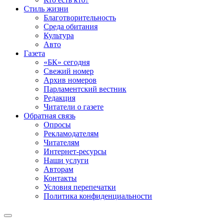
Стиль жизни
Благотворительность
Среда обитания
Культура
Авто
Газета
«БК» сегодня
Свежий номер
Архив номеров
Парламентский вестник
Редакция
Читатели о газете
Обратная связь
Опросы
Рекламодателям
Читателям
Интернет-ресурсы
Наши услуги
Авторам
Контакты
Условия перепечатки
Политика конфиденциальности