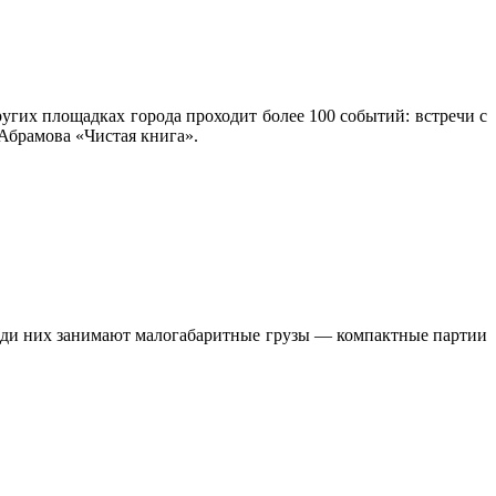
угих площадках города проходит более 100 событий: встречи с
Абрамова «Чистая книга».
реди них занимают малогабаритные грузы — компактные партии