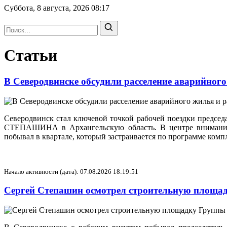
Суббота, 8 августа, 2026
08:17
Статьи
В Северодвинске обсудили расселение аварийного
Северодвинск стал ключевой точкой рабочей поездки председ
СТЕПАШИНА в Архангельскую область. В центре внимания
побывал в квартале, который застраивается по программе комп
Начало активности (дата): 07.08.2026 18:19:51
Сергей Степашин осмотрел строительную площа