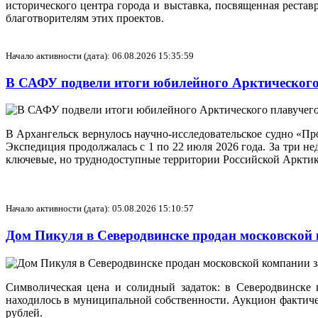
исторического центра города и выставка, посвященная реста
благотворителям этих проектов.
Начало активности (дата): 06.08.2026 15:35:59
В САФУ подвели итоги юбилейного Арктического
В Архангельск вернулось научно-исследовательское судно «П
Экспедиция продолжалась с 1 по 22 июля 2026 года. За три н
ключевые, но труднодоступные территории Российской Арктик
Начало активности (дата): 05.08.2026 15:10:57
Дом Пикуля в Северодвинске продан московской
Символическая цена и солидный задаток: в Северодвинске 
находилось в муниципальной собственности. Аукцион фактическ
рублей.