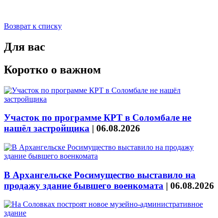
Возврат к списку
Для вас
Коротко о важном
Участок по программе КРТ в Соломбале не
нашёл застройщика
|
06.08.2026
В Архангельске Росимущество выставило на
продажу здание бывшего военкомата
|
06.08.2026