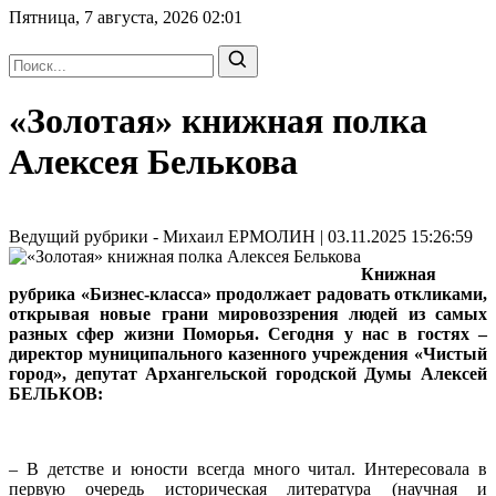
Пятница, 7 августа, 2026
02:01
«Золотая» книжная полка
Алексея Белькова
Ведущий рубрики - Михаил ЕРМОЛИН | 03.11.2025 15:26:59
Книжная
рубрика «Бизнес-класса» продолжает радовать откликами,
открывая новые грани мировоззрения людей из самых
разных сфер жизни Поморья. Сегодня у нас в гостях –
директор муниципального казенного учреждения «Чистый
город», депутат Архангельской городской Думы Алексей
БЕЛЬКОВ:
– В детстве и юности всегда много читал. Интересовала в
первую очередь историческая литература (научная и