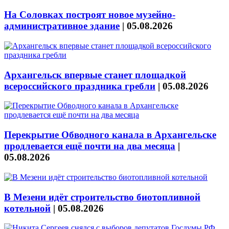
На Соловках построят новое музейно-
административное здание
|
05.08.2026
Архангельск впервые станет площадкой
всероссийского праздника гребли
|
05.08.2026
Перекрытие Обводного канала в Архангельске
продлевается ещё почти на два месяца
|
05.08.2026
В Мезени идёт строительство биотопливной
котельной
|
05.08.2026