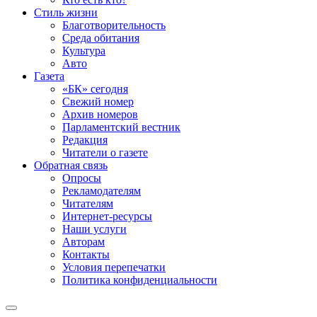
Стиль жизни
Благотворительность
Среда обитания
Культура
Авто
Газета
«БК» сегодня
Свежий номер
Архив номеров
Парламентский вестник
Редакция
Читатели о газете
Обратная связь
Опросы
Рекламодателям
Читателям
Интернет-ресурсы
Наши услуги
Авторам
Контакты
Условия перепечатки
Политика конфиденциальности