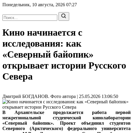
Понедельник, 10 августа, 2026
07:27
Кино начинается с
исследования: как
«Северный байопик»
открывает истории Русского
Севера
Дмитрий БОГДАНОВ. Фото автора | 25.05.2026 13:06:50
В Архангельске продолжается работа первой
межрегиональной студенческой кинолаборатории
«Северный байопик». Проект объединил студентов
Северного (Арктического) федерального университета