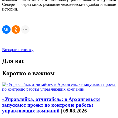
Севере — через кино, реальные человеческие судьбы и живые
истории.
Возврат к списку
Для вас
Коротко о важном
«Управляйка, отчитайся»: в Архангельске
запускают проект по контролю работы
управляющих компаний
|
09.08.2026