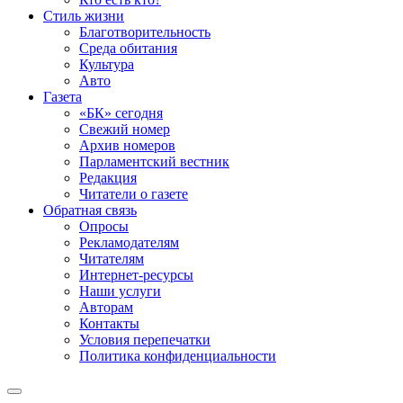
Стиль жизни
Благотворительность
Среда обитания
Культура
Авто
Газета
«БК» сегодня
Свежий номер
Архив номеров
Парламентский вестник
Редакция
Читатели о газете
Обратная связь
Опросы
Рекламодателям
Читателям
Интернет-ресурсы
Наши услуги
Авторам
Контакты
Условия перепечатки
Политика конфиденциальности