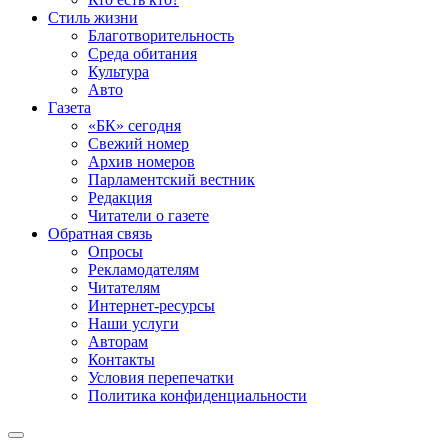
Стиль жизни
Благотворительность
Среда обитания
Культура
Авто
Газета
«БК» сегодня
Свежий номер
Архив номеров
Парламентский вестник
Редакция
Читатели о газете
Обратная связь
Опросы
Рекламодателям
Читателям
Интернет-ресурсы
Наши услуги
Авторам
Контакты
Условия перепечатки
Политика конфиденциальности