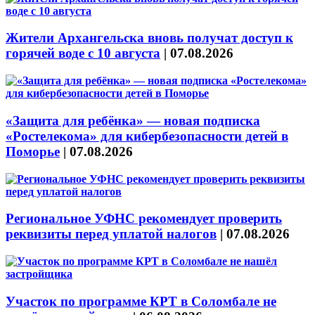
Жители Архангельска вновь получат доступ к
горячей воде с 10 августа
|
07.08.2026
«Защита для ребёнка» — новая подписка
«Ростелекома» для кибербезопасности детей в
Поморье
|
07.08.2026
Региональное УФНС рекомендует проверить
реквизиты перед уплатой налогов
|
07.08.2026
Участок по программе КРТ в Соломбале не