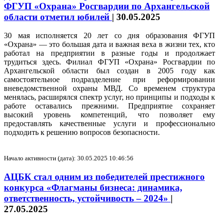
ФГУП «Охрана» Росгвардии по Архангельской
области отметил юбилей
|
30.05.2025
30 мая исполняется 20 лет со дня образования ФГУП
«Охрана» — это большая дата и важная веха в жизни тех, кто
работал на предприятии в разные годы и продолжает
трудиться здесь. Филиал ФГУП «Охрана» Росгвардии по
Архангельской области был создан в 2005 году как
самостоятельное подразделение при реформировании
вневедомственной охраны МВД. Со временем структура
менялась, расширялся спектр услуг, но принципы и подходы к
работе оставались прежними. Предприятие сохраняет
высокий уровень компетенций, что позволяет ему
предоставлять качественные услуги и профессионально
подходить к решению вопросов безопасности.
Начало активности (дата): 30.05.2025 10:46:56
АЦБК стал одним из победителей престижного
конкурса «Флагманы бизнеса: динамика,
ответственность, устойчивость – 2024»
|
27.05.2025