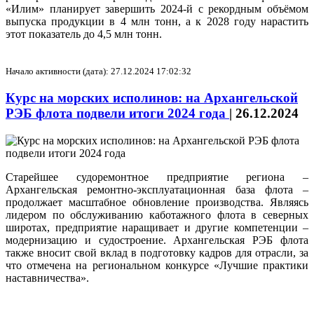
«Илим» планирует завершить 2024‑й с рекордным объёмом
выпуска продукции в 4 млн тонн, а к 2028 году нарастить
этот показатель до 4,5 млн тонн.
Начало активности (дата): 27.12.2024 17:02:32
Курс на морских исполинов: на Архангельской
РЭБ флота подвели итоги 2024 года
|
26.12.2024
Старейшее судоремонтное предприятие региона –
Архангельская ремонтно-эксплуатационная база флота –
продолжает масштабное обновление производства. Являясь
лидером по обслуживанию каботажного флота в северных
широтах, предприятие наращивает и другие компетенции –
модернизацию и судостроение. Архангельская РЭБ флота
также вносит свой вклад в подготовку кадров для отрасли, за
что отмечена на региональном конкурсе «Лучшие практики
наставничества».