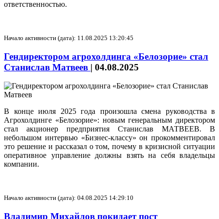
ответственностью.
Начало активности (дата): 11.08.2025 13:20:45
Гендиректором агрохолдинга «Белозорие» стал
Станислав Матвеев
|
04.08.2025
В конце июля 2025 года произошла смена руководства в
Агрохолдинге «Белозорие»: новым генеральным директором
стал акционер предприятия Станислав МАТВЕЕВ. В
небольшом интервью «Бизнес-классу» он прокомментировал
это решение и рассказал о том, почему в кризисной ситуации
оперативное управление должны взять на себя владельцы
компании.
Начало активности (дата): 04.08.2025 14:29:10
Владимир Михайлов покидает пост