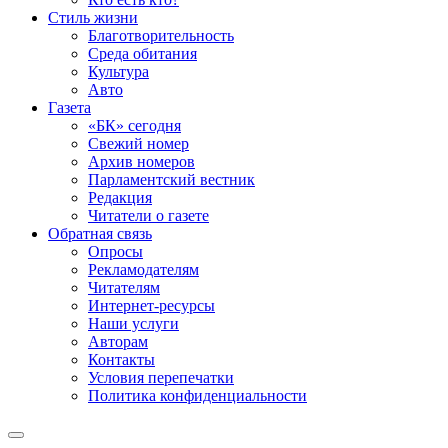
Стиль жизни
Благотворительность
Среда обитания
Культура
Авто
Газета
«БК» сегодня
Свежий номер
Архив номеров
Парламентский вестник
Редакция
Читатели о газете
Обратная связь
Опросы
Рекламодателям
Читателям
Интернет-ресурсы
Наши услуги
Авторам
Контакты
Условия перепечатки
Политика конфиденциальности