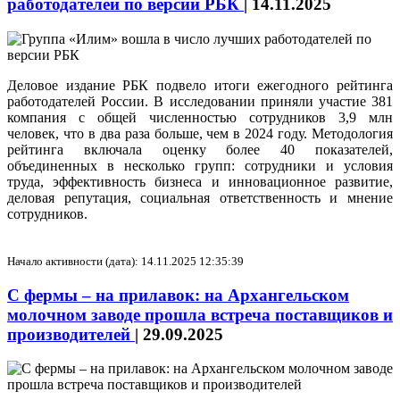
работодателей по версии РБК
|
14.11.2025
Деловое издание РБК подвело итоги ежегодного рейтинга
работодателей России. В исследовании приняли участие 381
компания с общей численностью сотрудников 3,9 млн
человек, что в два раза больше, чем в 2024 году. Методология
рейтинга включала оценку более 40 показателей,
объединенных в несколько групп: сотрудники и условия
труда, эффективность бизнеса и инновационное развитие,
деловая репутация, социальная ответственность и мнение
сотрудников.
Начало активности (дата): 14.11.2025 12:35:39
С фермы – на прилавок: на Архангельском
молочном заводе прошла встреча поставщиков и
производителей
|
29.09.2025