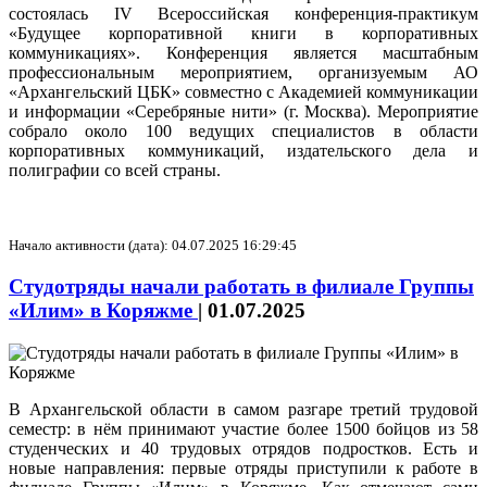
состоялась IV Всероссийская конференция-практикум
«Будущее корпоративной книги в корпоративных
коммуникациях». Конференция является масштабным
профессиональным мероприятием, организуемым АО
«Архангельский ЦБК» совместно с Академией коммуникации
и информации «Серебряные нити» (г. Москва). Мероприятие
собрало около 100 ведущих специалистов в области
корпоративных коммуникаций, издательского дела и
полиграфии со всей страны.
Начало активности (дата): 04.07.2025 16:29:45
Студотряды начали работать в филиале Группы
«Илим» в Коряжме
|
01.07.2025
В Архангельской области в самом разгаре третий трудовой
семестр: в нём принимают участие более 1500 бойцов из 58
студенческих и 40 трудовых отрядов подростков. Есть и
новые направления: первые отряды приступили к работе в