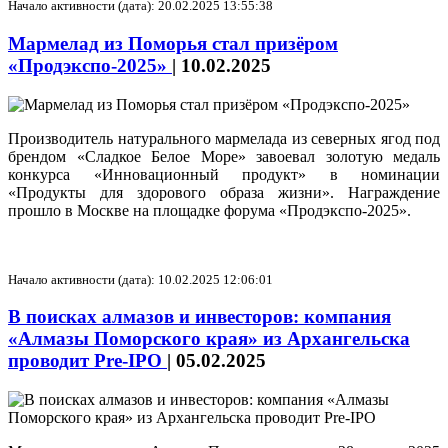
Начало активности (дата): 20.02.2025 13:55:38
Мармелад из Поморья стал призёром
«Продэкспо‑2025»
|
10.02.2025
Производитель натурального мармелада из северных ягод под
брендом «Сладкое Белое Море» завоевал золотую медаль
конкурса «Инновационный продукт» в номинации
«Продукты для здорового образа жизни». Награждение
прошло в Москве на площадке форума «Продэкспо‑2025».
Начало активности (дата): 10.02.2025 12:06:01
В поисках алмазов и инвесторов: компания
«Алмазы Поморского края» из Архангельска
проводит Pre-IPO
|
05.02.2025