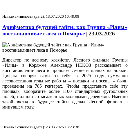
Начало активности (дата): 13.07.2026 16:48:08
Арифметика будущей тайги: как Группа «Илим»
восстанавливает леса в Поморье
|
23.03.2026
Директор по лесному хозяйству Лесного филиала Группы
«Илим» в Коряжме Александр НЕКОЗ рассказывает о
восстановлении леса в прошлом сезоне и планах на новый.
Цифры говорят сами за себя: в 2025 году суммарно
лесовосстановительные работы – посадки и посевы – были
проведены на 785 гектарах. Чтобы представить себе эту
площадь, вообразите более 1100 стандартных футбольных
полей, полностью засаженных молодыми деревьями. Именно
такой вклад в будущее тайги сделал Лесной филиал в
минувшем году.
Начало активности (дата): 23.03.2026 13:23:36