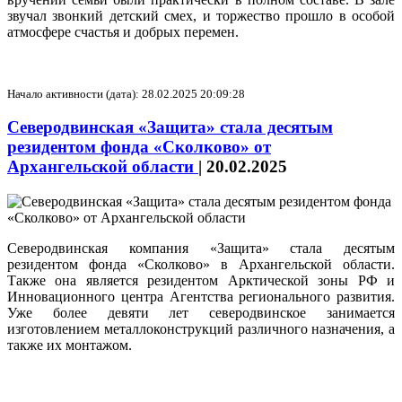
звучал звонкий детский смех, и торжество прошло в особой
атмосфере счастья и добрых перемен.
Начало активности (дата): 28.02.2025 20:09:28
Северодвинская «Защита» стала десятым
резидентом фонда «Сколково» от
Архангельской области
|
20.02.2025
Северодвинская компания «Защита» стала десятым
резидентом фонда «Сколково» в Архангельской области.
Также она является резидентом Арктической зоны РФ и
Инновационного центра Агентства регионального развития.
Уже более девяти лет северодвинское занимается
изготовлением металлоконструкций различного назначения, а
также их монтажом.