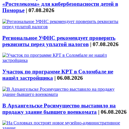
«Ростелекома» для кибербезопасности детей в
Поморье
|
07.08.2026
Региональное УФНС рекомендует проверить
реквизиты перед уплатой налогов
|
07.08.2026
Участок по программе КРТ в Соломбале не
нашёл застройщика
|
06.08.2026
В Архангельске Росимущество выставило на
продажу здание бывшего военкомата
|
06.08.2026