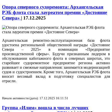
Опора северного судоремонта: Архангельская
РЭБ флота стала лауреатом премии «Достояние
Севера»
|
17.12.2025
Архангельская ремонтно-эксплуатационная база флота
удостоена региональной общественной награды «Достояние
Севера – 2025» в номинации «Предприятие
производственной сферы». Будучи признанным лидером в
обслуживании каботажного флота в северных широтах, это
старейшее судоремонтное предприятие региона активно
развивает и смежные направления: занимается модернизацией
судов и судостроением. Кроме того, Архангельская РЭБ флота
вносит весомый вклад в подготовку специалистов для
отрасли.
Начало активности (дата): 17.12.2025 16:11:51
Группа «Илим» вошла в число лучших