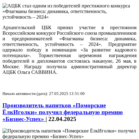
Архангельский ЦБК принял участие в престижном
Всероссийском конкурсе Российского союза промышленников
и предпринимателей «Флагманы бизнеса: динамика,
ответственность, устойчивость – 2024». Предприятие
одержало победу в номинации «За развитие кадрового
потенциала». Торжественная церемония награждения
победителей и дипломантов состоялась накануне, 26 мая, в
Москве. Награду получила административный директор
АЦБК Ольга САВВИНА.
Начало активности (дата): 27.05.2025 13:51:00
Производитель напитков «Поморские
ЁлкИголки» получил федеральную премию
«Бизнес-Успех»
|
22.04.2025