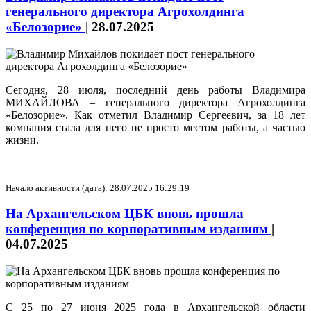
генерального директора Агрохолдинга
«Белозорие»
|
28.07.2025
Сегодня, 28 июля, последний день работы Владимира
МИХАЙЛОВА – генерального директора Агрохолдинга
«Белозорие». Как отметил Владимир Сергеевич, за 18 лет
компания стала для него не просто местом работы, а частью
жизни.
Начало активности (дата): 28.07.2025 16:29:19
На Архангельском ЦБК вновь прошла
конференция по корпоративным изданиям
|
04.07.2025
С 25 по 27 июня 2025 года в Архангельской области