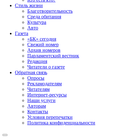
Стиль жизни
Благотворительность
Среда обитания
Культура
Авто
Газета
«БК» сегодня
Свежий номер
Архив номеров
Парламентский вестник
Редакция
Читатели о газете
Обратная связь
Опросы
Рекламодателям
Читателям
Интернет-ресурсы
Наши услуги
Авторам
Контакты
Условия перепечатки
Политика конфиденциальности