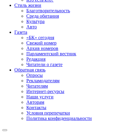
Стиль жизни
Благотворительность
Среда обитания
Культура
Авто
Газета
«БК» сегодня
Свежий номер
Архив номеров
Парламентский вестник
Редакция
Читатели о газете
Обратная связь
Опросы
Рекламодателям
Читателям
Интернет-ресурсы
Наши услуги
Авторам
Контакты
Условия перепечатки
Политика конфиденциальности