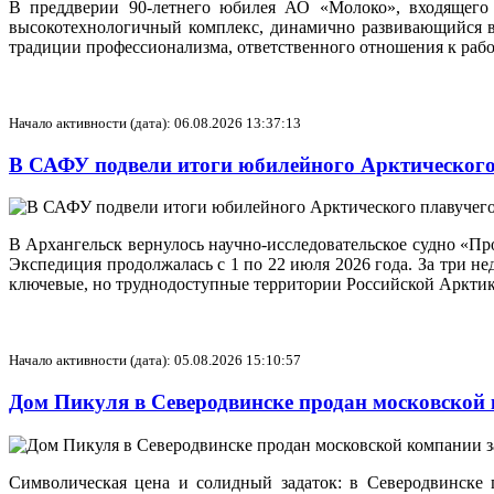
В преддверии 90-летнего юбилея АО «Молоко», входящего 
высокотехнологичный комплекс, динамично развивающийся в 
традиции профессионализма, ответственного отношения к рабо
Начало активности (дата): 06.08.2026 13:37:13
В САФУ подвели итоги юбилейного Арктического
В Архангельск вернулось научно-исследовательское судно «П
Экспедиция продолжалась с 1 по 22 июля 2026 года. За три н
ключевые, но труднодоступные территории Российской Арктик
Начало активности (дата): 05.08.2026 15:10:57
Дом Пикуля в Северодвинске продан московской
Символическая цена и солидный задаток: в Северодвинске 