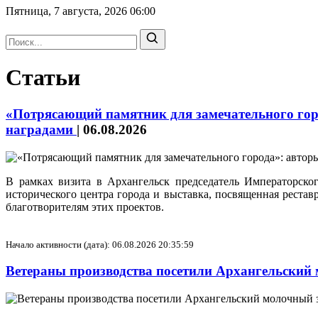
Пятница, 7 августа, 2026
06:00
Статьи
«Потрясающий памятник для замечательного горо
наградами
|
06.08.2026
В рамках визита в Архангельск председатель Императорск
исторического центра города и выставка, посвященная реста
благотворителям этих проектов.
Начало активности (дата): 06.08.2026 20:35:59
Ветераны производства посетили Архангельский