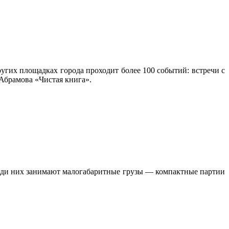
угих площадках города проходит более 100 событий: встречи с
Абрамова «Чистая книга».
реди них занимают малогабаритные грузы — компактные партии