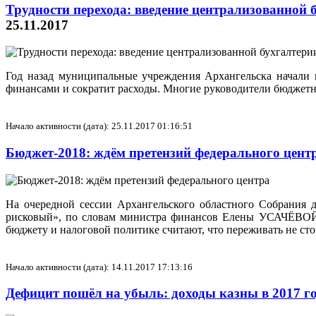
Трудности перехода: введение централизованно
25.11.2017
Год назад муниципальные учреждения Архангельска начали 
финансами и сократит расходы. Многие руководители бюджетны
Начало активности (дата): 25.11.2017 01:16:51
Бюджет-2018: ждём претензий федерального цент
На очередной сессии Архангельского областного Собрания 
рисковый», по словам министра финансов Елены УСАЧЁВОЙ (
бюджету и налоговой политике считают, что переживать не стои
Начало активности (дата): 14.11.2017 17:13:16
Дефицит пошёл на убыль: доходы казны в 2017 го