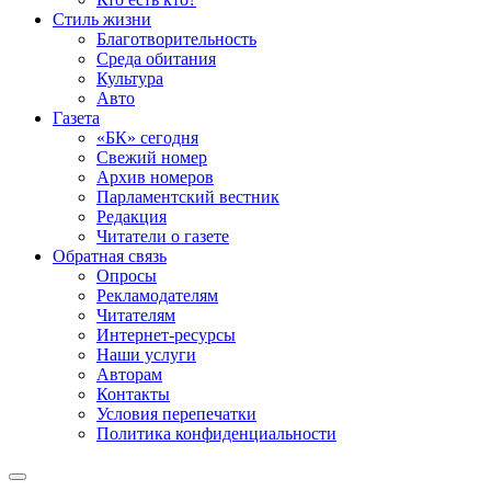
Стиль жизни
Благотворительность
Среда обитания
Культура
Авто
Газета
«БК» сегодня
Свежий номер
Архив номеров
Парламентский вестник
Редакция
Читатели о газете
Обратная связь
Опросы
Рекламодателям
Читателям
Интернет-ресурсы
Наши услуги
Авторам
Контакты
Условия перепечатки
Политика конфиденциальности