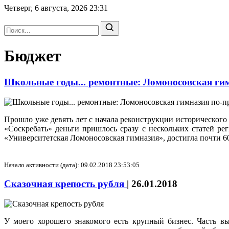
Четверг, 6 августа, 2026
23:31
Бюджет
Школьные годы... ремонтные: Ломоносовская ги
Прошло уже девять лет с начала реконструкции историческог
«Соскребать» деньги пришлось сразу с нескольких статей ре
«Университетская Ломоносовская гимназия», достигла почти 6
Начало активности (дата): 09.02.2018 23:53:05
Сказочная крепость рубля
|
26.01.2018
У моего хорошего знакомого есть крупный бизнес. Часть в