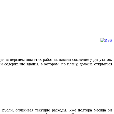
ения перспективы этих работ вызывали сомнение у депутатов.
и содержание здания, в котором, по плану, должна открыться
 рубли, оплачивая текущие расходы. Уже полтора месяца он