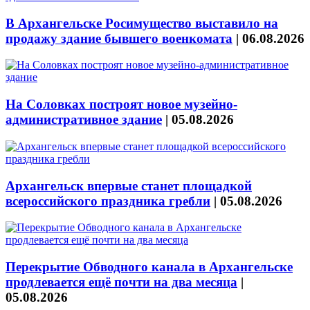
В Архангельске Росимущество выставило на
продажу здание бывшего военкомата
|
06.08.2026
На Соловках построят новое музейно-
административное здание
|
05.08.2026
Архангельск впервые станет площадкой
всероссийского праздника гребли
|
05.08.2026
Перекрытие Обводного канала в Архангельске
продлевается ещё почти на два месяца
|
05.08.2026