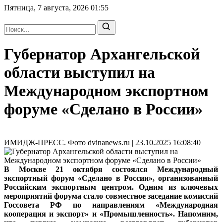
Пятница, 7 августа, 2026
01:55
Губернатор Архангельской
области выступил на
Международном экспортном
форуме «Сделано в России»
ИМИДЖ-ПРЕСС. Фото dvinanews.ru | 23.10.2025 16:08:40
В Москве 21 октября состоялся Международный
экспортный форум «Сделано в России», организованный
Российским экспортным центром. Одним из ключевых
мероприятий форума стало совместное заседание комиссий
Госсовета РФ по направлениям «Международная
кооперация и экспорт» и «Промышленность». Напомним,