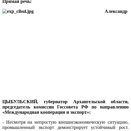
Прямая речь:
Александр
ЦЫБУЛЬСКИЙ,
губернатор Архангельской области,
председатель комиссии Госсовета РФ по направлению
«Международная кооперация и экспорт»:
- Несмотря на непростую внешнеэкономическую ситуацию,
промышленный экспорт демонстрирует устойчивый рост.