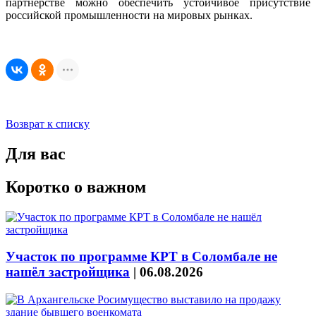
партнёрстве можно обеспечить устойчивое присутствие
российской промышленности на мировых рынках.
Возврат к списку
Для вас
Коротко о важном
Участок по программе КРТ в Соломбале не
нашёл застройщика
|
06.08.2026