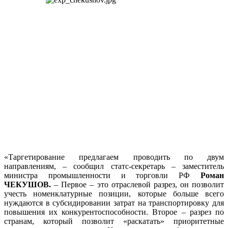
«Таргетирование предлагаем проводить по двум
направлениям, – сообщил статс-секретарь – заместитель
министра промышленности и торговли РФ
Роман
ЧЕКУШОВ.
– Первое – это отраслевой разрез, он позволит
учесть номенклатурные позиции, которые больше всего
нуждаются в субсидировании затрат на транспортировку для
повышения их конкурентоспособности. Второе – разрез по
странам, который позволит «раскатать» приоритетные