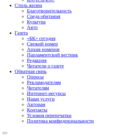
Стиль жизни
Благотворительность
Среда обитания
Культура
Авто
Газета
«БК» сегодня
Свежий номер
Архив номеров
Парламентский вестник
Редакция
Читатели о газете
Обратная связь
Опросы
Рекламодателям
Читателям
Интернет-ресурсы
Наши услуги
Авторам
Контакты
Условия перепечатки
Политика конфиденциальности