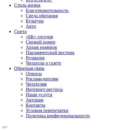
Стиль жизни
Благотворительность
Среда обитания
Культура
Авто
Газета
«БК» сегодня
Свежий номер
Архив номеров
Парламентский вестник
Редакция
Читатели о газете
Обратная связь
Опросы
Рекламодателям
Читателям
Интернет-ресурсы
Наши услуги
Авторам
Контакты
Условия перепечатки
Политика конфиденциальности