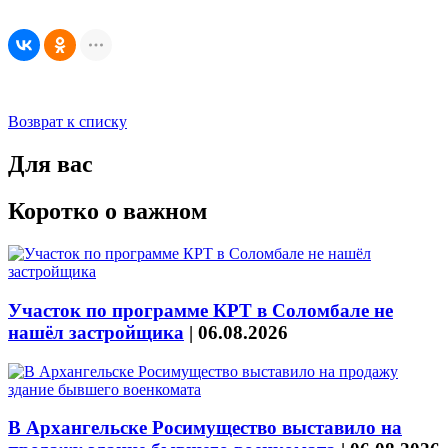
Возврат к списку
Для вас
Коротко о важном
Участок по программе КРТ в Соломбале не
нашёл застройщика
|
06.08.2026
В Архангельске Росимущество выставило на