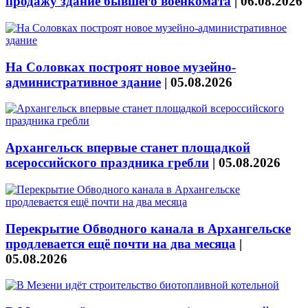
продажу здание бывшего военкомата
|
06.08.2026
На Соловках построят новое музейно-
административное здание
|
05.08.2026
Архангельск впервые станет площадкой
всероссийского праздника гребли
|
05.08.2026
Перекрытие Обводного канала в Архангельске
продлевается ещё почти на два месяца
|
05.08.2026