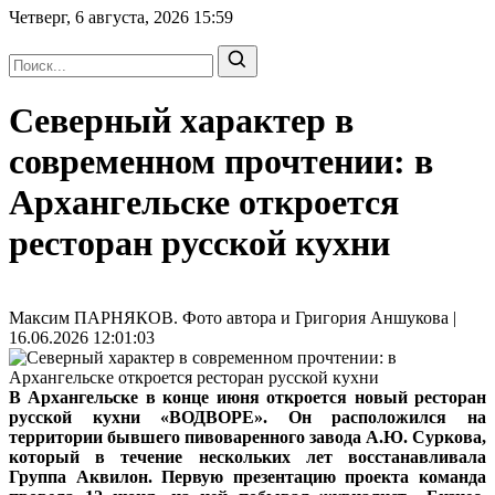
Четверг, 6 августа, 2026
15:59
Северный характер в
современном прочтении: в
Архангельске откроется
ресторан русской кухни
Максим ПАРНЯКОВ. Фото автора и Григория Аншукова |
16.06.2026 12:01:03
В Архангельске в конце июня откроется новый ресторан
русской кухни «ВОДВОРЕ». Он расположился на
территории бывшего пивоваренного завода А.Ю. Суркова,
который в течение нескольких лет восстанавливала
Группа Аквилон. Первую презентацию проекта команда