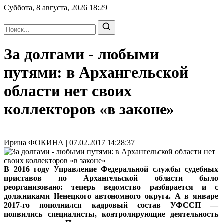
Суббота, 8 августа, 2026
18:29
За долгами - любыми
путями: в Архангельской
области нет своих
коллекторов «в законе»
Ирина ФОКИНА | 07.02.2017 14:28:37
В 2016 году Управление Федеральной службы судебных
приставов по Архангельской области было
реорганизовано: теперь ведомство разбирается и с
должниками Ненецкого автономного округа. А в январе
2017-го пополнился кадровый состав УФССП —
появились специалисты, контролирующие деятельность