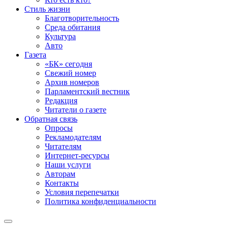
Стиль жизни
Благотворительность
Среда обитания
Культура
Авто
Газета
«БК» сегодня
Свежий номер
Архив номеров
Парламентский вестник
Редакция
Читатели о газете
Обратная связь
Опросы
Рекламодателям
Читателям
Интернет-ресурсы
Наши услуги
Авторам
Контакты
Условия перепечатки
Политика конфиденциальности