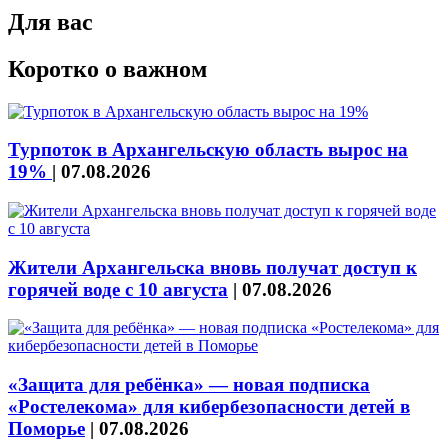
Для вас
Коротко о важном
Турпоток в Архангельскую область вырос на
19%
|
07.08.2026
Жители Архангельска вновь получат доступ к
горячей воде с 10 августа
|
07.08.2026
«Защита для ребёнка» — новая подписка
«Ростелекома» для кибербезопасности детей в
Поморье
|
07.08.2026