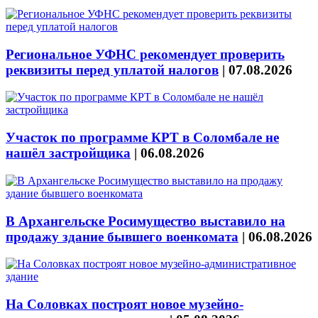
Региональное УФНС рекомендует проверить
реквизиты перед уплатой налогов
|
07.08.2026
Участок по программе КРТ в Соломбале не
нашёл застройщика
|
06.08.2026
В Архангельске Росимущество выставило на
продажу здание бывшего военкомата
|
06.08.2026
На Соловках построят новое музейно-