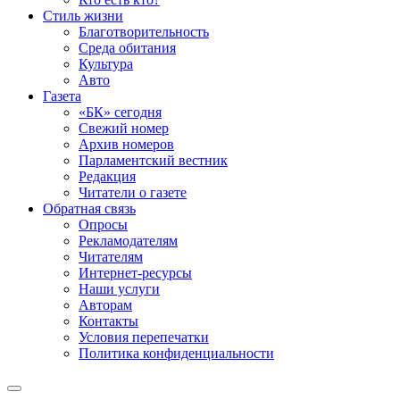
Стиль жизни
Благотворительность
Среда обитания
Культура
Авто
Газета
«БК» сегодня
Свежий номер
Архив номеров
Парламентский вестник
Редакция
Читатели о газете
Обратная связь
Опросы
Рекламодателям
Читателям
Интернет-ресурсы
Наши услуги
Авторам
Контакты
Условия перепечатки
Политика конфиденциальности