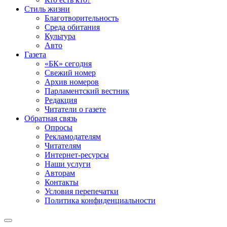
Стиль жизни
Благотворительность
Среда обитания
Культура
Авто
Газета
«БК» сегодня
Свежий номер
Архив номеров
Парламентский вестник
Редакция
Читатели о газете
Обратная связь
Опросы
Рекламодателям
Читателям
Интернет-ресурсы
Наши услуги
Авторам
Контакты
Условия перепечатки
Политика конфиденциальности