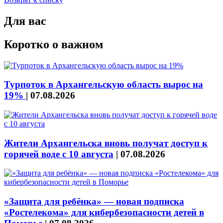
Для вас
Коротко о важном
Турпоток в Архангельскую область вырос на
19%
|
07.08.2026
Жители Архангельска вновь получат доступ к
горячей воде с 10 августа
|
07.08.2026
«Защита для ребёнка» — новая подписка
«Ростелекома» для кибербезопасности детей в