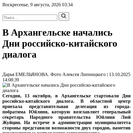
Воскресенье, 9 августа, 2026
03:34
В Архангельске начались
Дни российско-китайского
диалога
Дарья ЕМЕЛЬЯНОВА. Фото Алексея Липницкого | 13.10.2025
14:08:39
Сегодня, 13 октября, в Архангельске стартовали Дни
российско-китайского диалога. В областной центр
приехала представительная делегация из города-
побратима Юйлиня, которую возглавляет генеральный
секретарь Народного правительства Юйлиня Люй
Жуйцин. На встрече в администрации муниципалитета
стороны представили возможности двух городов, наметив