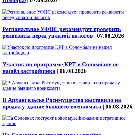
Поморье
|
07.08.2026
Региональное УФНС рекомендует проверить
реквизиты перед уплатой налогов
|
07.08.2026
Участок по программе КРТ в Соломбале не
нашёл застройщика
|
06.08.2026
В Архангельске Росимущество выставило на
продажу здание бывшего военкомата
|
06.08.2026