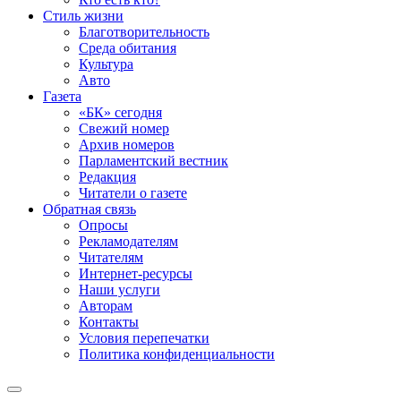
Стиль жизни
Благотворительность
Среда обитания
Культура
Авто
Газета
«БК» сегодня
Свежий номер
Архив номеров
Парламентский вестник
Редакция
Читатели о газете
Обратная связь
Опросы
Рекламодателям
Читателям
Интернет-ресурсы
Наши услуги
Авторам
Контакты
Условия перепечатки
Политика конфиденциальности