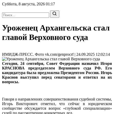
Суббота, 8 августа, 2026
01:17
Уроженец Архангельска стал
главой Верховного суда
ИМИДЖ-ПРЕСС. Фото vk.com/genprocrf | 24.09.2025 12:02:14
Сегодня, 24 сентября, Совет Федерации назначил Игоря
КРАСНОВА председателем Верховного суда РФ. Его
кандидатура была предложена Президентом России. Игорь
Краснов выступил перед сенаторами и ответил на их
вопросы.
Говоря о направлениях совершенствования судебной системы,
Игорь Викторович отметил, что сейчас в юридическом
сообществе обсуждается вопрос «глубокой специализации»
судей по рассмотрению конкретных дел.