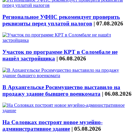
Региональное УФНС рекомендует проверить
реквизиты перед уплатой налогов
|
07.08.2026
Участок по программе КРТ в Соломбале не
нашёл застройщика
|
06.08.2026
В Архангельске Росимущество выставило на
продажу здание бывшего военкомата
|
06.08.2026
На Соловках построят новое музейно-
административное здание
|
05.08.2026