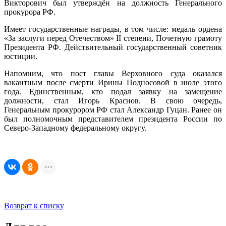
Викторович был утверждён на должность Генерального
прокурора РФ.
Имеет государственные награды, в том числе: медаль ордена
«За заслуги перед Отечеством» II степени, Почетную грамоту
Президента РФ. Действительный государственный советник
юстиции.
Напомним, что пост главы Верховного суда оказался
вакантным после смерти Ирины Подносовой в июле этого
года. Единственным, кто подал заявку на замещение
должности, стал Игорь Краснов. В свою очередь,
Генеральным прокурором РФ стал Александр Гуцан. Ранее он
был полномочным представителем президента России по
Северо-Западному федеральному округу.
Возврат к списку