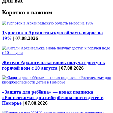
Для вас
Коротко о важном
Турпоток в Архангельскую область вырос на
19%
|
07.08.2026
Жители Архангельска вновь получат доступ к
горячей воде с 10 августа
|
07.08.2026
«Защита для ребёнка» — новая подписка
«Ростелекома» для кибербезопасности детей в
Поморье
|
07.08.2026