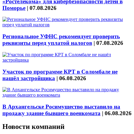
«Ростелекома» для кибербезопасности детей в
Поморье
|
07.08.2026
Региональное УФНС рекомендует проверить
реквизиты перед уплатой налогов
|
07.08.2026
Участок по программе КРТ в Соломбале не
нашёл застройщика
|
06.08.2026
В Архангельске Росимущество выставило на
продажу здание бывшего военкомата
|
06.08.2026
Новости компаний