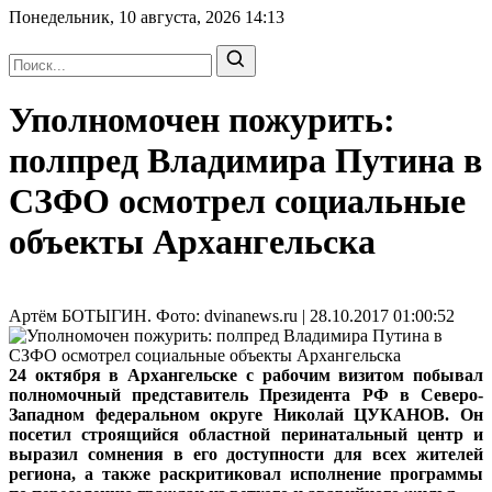
Понедельник, 10 августа, 2026
14:13
Уполномочен пожурить:
полпред Владимира Путина в
СЗФО осмотрел социальные
объекты Архангельска
Артём БОТЫГИН. Фото: dvinanews.ru | 28.10.2017 01:00:52
24 октября в Архангельске с рабочим визитом побывал
полномочный представитель Президента РФ в Северо-
Западном федеральном округе Николай ЦУКАНОВ. Он
посетил строящийся областной перинатальный центр и
выразил сомнения в его доступности для всех жителей
региона, а также раскритиковал исполнение программы