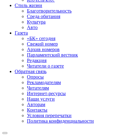
Стиль жизни
Благотворительность
Среда обитания
Культура
Авто
Газета
«БК» сегодня
Свежий номер
Архив номеров
Парламентский вестник
Редакция
Читатели о газете
Обратная связь
Опросы
Рекламодателям
Читателям
Интернет-ресурсы
Наши услуги
Авторам
Контакты
Условия перепечатки
Политика конфиденциальности