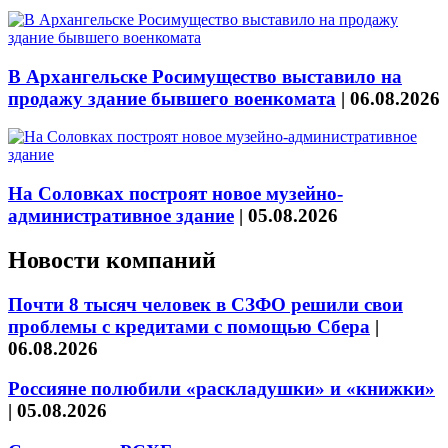
В Архангельске Росимущество выставило на
продажу здание бывшего военкомата
|
06.08.2026
На Соловках построят новое музейно-
административное здание
|
05.08.2026
Новости компаний
Почти 8 тысяч человек в СЗФО решили свои
проблемы с кредитами с помощью Сбера
|
06.08.2026
Россияне полюбили «раскладушки» и «книжки»
|
05.08.2026