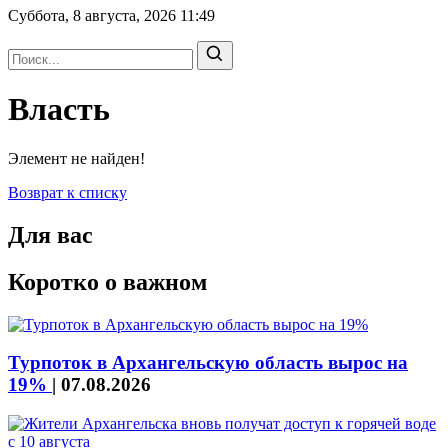
Суббота, 8 августа, 2026
11:49
Власть
Элемент не найден!
Возврат к списку
Для вас
Коротко о важном
Турпоток в Архангельскую область вырос на
19%
|
07.08.2026