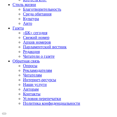
Стиль жизни
Благотворительность
Среда обитания
Культура
Авто
Газета
«БК» сегодня
Свежий номер
Архив номеров
Парламентский вестник
Редакция
Читатели о газете
Обратная связь
Опросы
Рекламодателям
Читателям
Интернет-ресурсы
Наши услуги
Авторам
Контакты
Условия перепечатки
Политика конфиденциальности