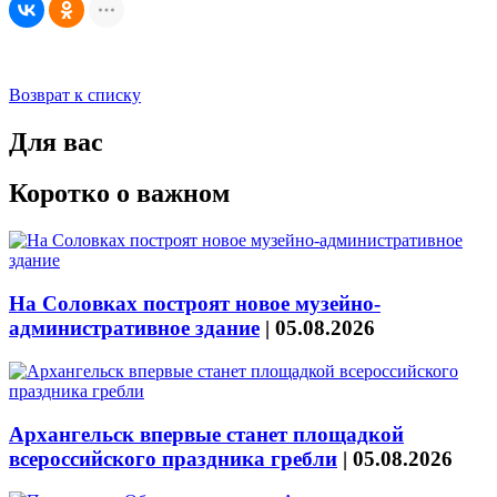
Возврат к списку
Для вас
Коротко о важном
На Соловках построят новое музейно-
административное здание
|
05.08.2026
Архангельск впервые станет площадкой
всероссийского праздника гребли
|
05.08.2026