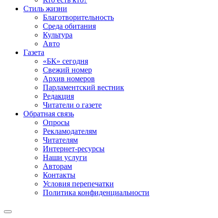
Стиль жизни
Благотворительность
Среда обитания
Культура
Авто
Газета
«БК» сегодня
Свежий номер
Архив номеров
Парламентский вестник
Редакция
Читатели о газете
Обратная связь
Опросы
Рекламодателям
Читателям
Интернет-ресурсы
Наши услуги
Авторам
Контакты
Условия перепечатки
Политика конфиденциальности