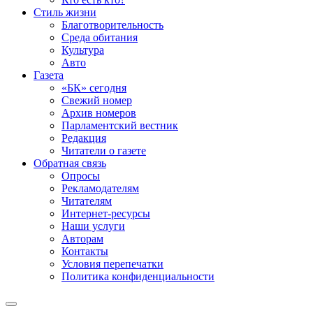
Стиль жизни
Благотворительность
Среда обитания
Культура
Авто
Газета
«БК» сегодня
Свежий номер
Архив номеров
Парламентский вестник
Редакция
Читатели о газете
Обратная связь
Опросы
Рекламодателям
Читателям
Интернет-ресурсы
Наши услуги
Авторам
Контакты
Условия перепечатки
Политика конфиденциальности