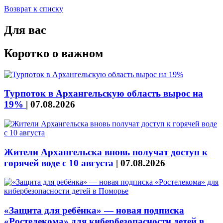
Возврат к списку
Для вас
Коротко о важном
Турпоток в Архангельскую область вырос на
19%
|
07.08.2026
Жители Архангельска вновь получат доступ к
горячей воде с 10 августа
|
07.08.2026
«Защита для ребёнка» — новая подписка
«Ростелекома» для кибербезопасности детей в