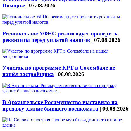
Поморье
|
07.08.2026
Региональное УФНС рекомендует проверить
реквизиты перед уплатой налогов
|
07.08.2026
Участок по программе КРТ в Соломбале не
нашёл застройщика
|
06.08.2026
В Архангельске Росимущество выставило на
продажу здание бывшего военкомата
|
06.08.2026