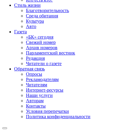
Стиль жизни
Благотворительность
Среда обитания
Культура
Авто
Газета
«БК» сегодня
Свежий номер
Архив номеров
Парламентский вестник
Редакция
Читатели о газете
Обратная связь
Опросы
Рекламодателям
Читателям
Интернет-ресурсы
Наши услуги
Авторам
Контакты
Условия перепечатки
Политика конфиденциальности