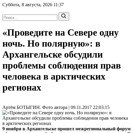
Суббота, 8 августа, 2026
11:37
«Проведите на Севере одну
ночь. Но полярную»: в
Архангельске обсудили
проблемы соблюдения прав
человека в арктических
регионах
Артём БОТЫГИН. Фото автора | 09.11.2017 22:03:15
9 ноября в Архангельске прошел межрегиональный форум