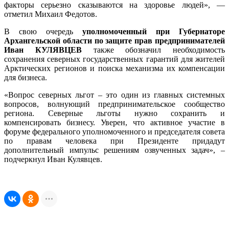
факторы серьезно сказываются на здоровье людей», —
отметил Михаил Федотов.
В свою очередь
уполномоченный при Губернаторе
Архангельской области по защите прав предпринимателей
Иван КУЛЯВЦЕВ
также обозначил необходимость
сохранения северных государственных гарантий для жителей
Арктических регионов и поиска механизма их компенсации
для бизнеса.
«Вопрос северных льгот – это один из главных системных
вопросов, волнующий предпринимательское сообщество
региона. Северные льготы нужно сохранить и
компенсировать бизнесу. Уверен, что активное участие в
форуме федерального уполномоченного и председателя совета
по правам человека при Президенте придадут
дополнительный импульс решениям озвученных задач», –
подчеркнул Иван Кулявцев.