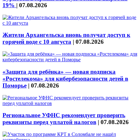
19%
|
07.08.2026
Жители Архангельска вновь получат доступ к
горячей воде с 10 августа
|
07.08.2026
«Защита для ребёнка» — новая подписка
«Ростелекома» для кибербезопасности детей в
Поморье
|
07.08.2026
Региональное УФНС рекомендует проверить
реквизиты перед уплатой налогов
|
07.08.2026