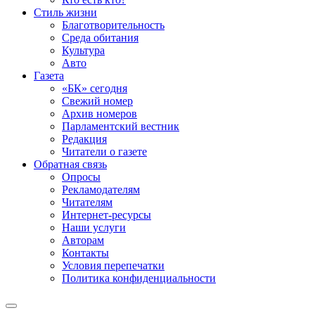
Стиль жизни
Благотворительность
Среда обитания
Культура
Авто
Газета
«БК» сегодня
Свежий номер
Архив номеров
Парламентский вестник
Редакция
Читатели о газете
Обратная связь
Опросы
Рекламодателям
Читателям
Интернет-ресурсы
Наши услуги
Авторам
Контакты
Условия перепечатки
Политика конфиденциальности