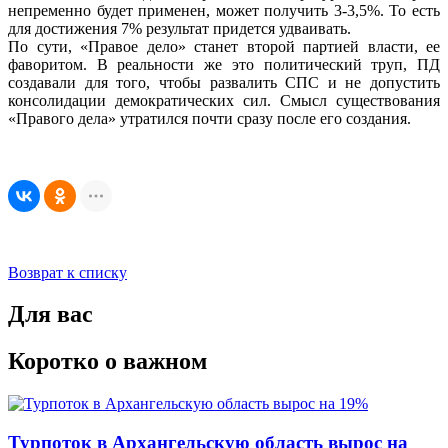
непременно будет применен, может получить 3-3,5%. То есть
для достижения 7% результат придется удваивать.
По сути, «Правое дело» станет второй партией власти, ее
фаворитом. В реальности же это политический труп, ПД
создавали для того, чтобы развалить СПС и не допустить
консолидации демократических сил. Смысл существования
«Правого дела» утратился почти сразу после его создания.
Возврат к списку
Для вас
Коротко о важном
Турпоток в Архангельскую область вырос на