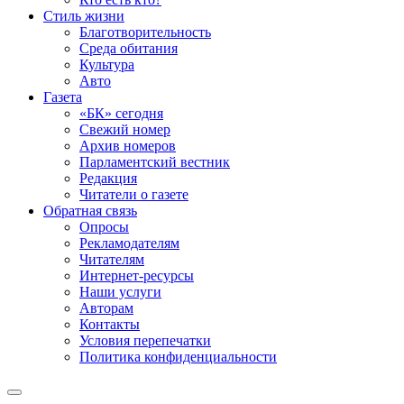
Стиль жизни
Благотворительность
Среда обитания
Культура
Авто
Газета
«БК» сегодня
Свежий номер
Архив номеров
Парламентский вестник
Редакция
Читатели о газете
Обратная связь
Опросы
Рекламодателям
Читателям
Интернет-ресурсы
Наши услуги
Авторам
Контакты
Условия перепечатки
Политика конфиденциальности