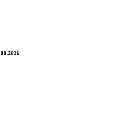
.08.2026