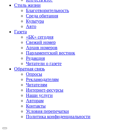
Стиль жизни
Благотворительность
Среда обитания
Культура
Авто
Газета
«БК» сегодня
Свежий номер
Архив номеров
Парламентский вестник
Редакция
Читатели о газете
Обратная связь
Опросы
Рекламодателям
Читателям
Интернет-ресурсы
Наши услуги
Авторам
Контакты
Условия перепечатки
Политика конфиденциальности