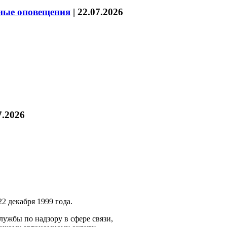
нные оповещения
|
22.07.2026
7.2026
2 декабря 1999 года.
ужбы по надзору в сфере связи,