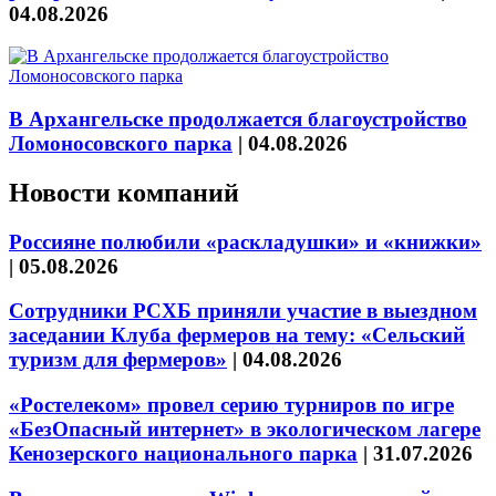
04.08.2026
В Архангельске продолжается благоустройство
Ломоносовского парка
|
04.08.2026
Новости компаний
Россияне полюбили «раскладушки» и «книжки»
|
05.08.2026
Сотрудники РСХБ приняли участие в выездном
заседании Клуба фермеров на тему: «Сельский
туризм для фермеров»
|
04.08.2026
«Ростелеком» провел серию турниров по игре
«БезОпасный интернет» в экологическом лагере
Кенозерского национального парка
|
31.07.2026