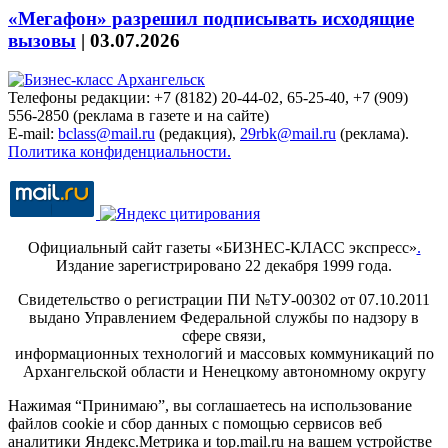
«Мегафон» разрешил подписывать исходящие
вызовы
|
03.07.2026
Телефоны редакции: +7 (8182) 20-44-02, 65-25-40, +7 (909)
556-2850 (реклама в газете и на сайте)
E-mail:
bclass@mail.ru
(редакция),
29rbk@mail.ru
(реклама).
Политика конфиденциальности.
Официальный сайт газеты «БИЗНЕС-КЛАСС экспресс»
.
Издание зарегистрировано 22 декабря 1999 года.
Свидетельство о регистрации ПИ №ТУ-00302 от 07.10.2011
выдано Управлением Федеральной службы по надзору в
сфере связи,
информационных технологий и массовых коммуникаций по
Архангельской области и Ненецкому автономному округу
Нажимая “Принимаю”, вы соглашаетесь на использование
файлов cookie и сбор данных с помощью сервисов веб
аналитики Яндекс.Метрика и top.mail.ru на вашем устройстве