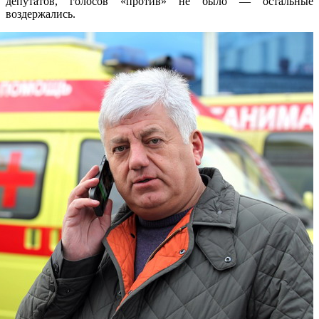
депутатов, голосов «против» не было — остальные
воздержались.