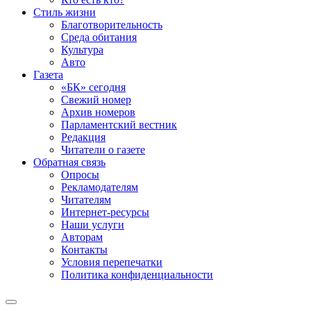
Стиль жизни
Благотворительность
Среда обитания
Культура
Авто
Газета
«БК» сегодня
Свежий номер
Архив номеров
Парламентский вестник
Редакция
Читатели о газете
Обратная связь
Опросы
Рекламодателям
Читателям
Интернет-ресурсы
Наши услуги
Авторам
Контакты
Условия перепечатки
Политика конфиденциальности