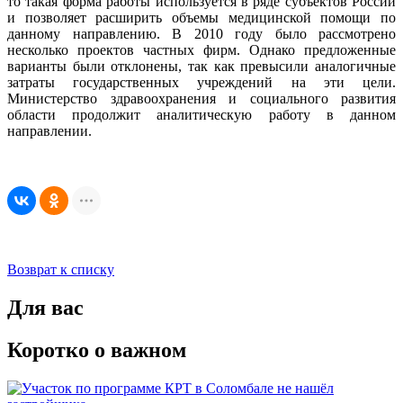
то такая форма работы используется в ряде субъектов России
и позволяет расширить объемы медицинской помощи по
данному направлению. В 2010 году было рассмотрено
несколько проектов частных фирм. Однако предложенные
варианты были отклонены, так как превысили аналогичные
затраты государственных учреждений на эти цели.
Министерство здравоохранения и социального развития
области продолжит аналитическую работу в данном
направлении.
Возврат к списку
Для вас
Коротко о важном