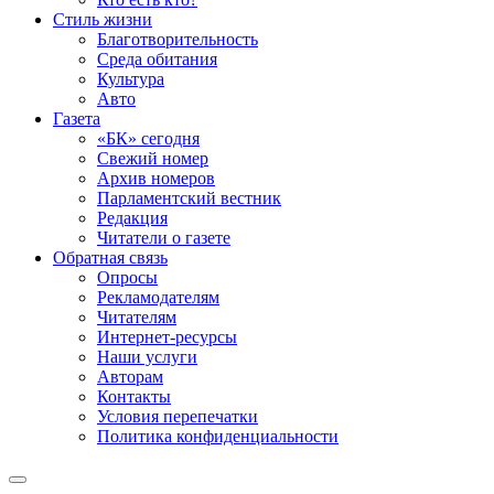
Стиль жизни
Благотворительность
Среда обитания
Культура
Авто
Газета
«БК» сегодня
Свежий номер
Архив номеров
Парламентский вестник
Редакция
Читатели о газете
Обратная связь
Опросы
Рекламодателям
Читателям
Интернет-ресурсы
Наши услуги
Авторам
Контакты
Условия перепечатки
Политика конфиденциальности