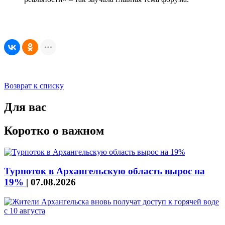
Возврат к списку
Для вас
Коротко о важном
Турпоток в Архангельскую область вырос на
19%
|
07.08.2026