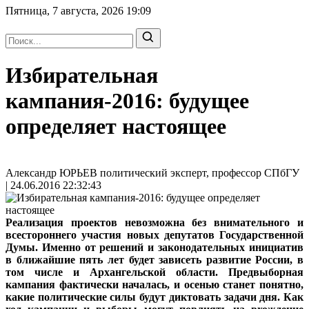
Пятница, 7 августа, 2026
19:09
Избирательная
кампания-2016: будущее
определяет настоящее
Александр ЮРЬЕВ политический эксперт, профессор СПбГУ
| 24.06.2016 22:32:43
Реализация проектов невозможна без внимательного и
всестороннего участия новых депутатов Государственной
Думы. Именно от решений и законодательных инициатив
в ближайшие пять лет будет зависеть развитие России, в
том числе и Архангельской области. Предвыборная
кампания фактически началась, и осенью станет понятно,
какие политические силы будут диктовать задачи дня. Как