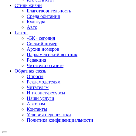
Стиль жизни
Благотворительность
Среда обитания
Культура
Авто
Газета
«БК» сегодня
Свежий номер
Архив номеров
Парламентский вестник
Редакция
Читатели о газете
Обратная связь
Опросы
Рекламодателям
Читателям
Интернет-ресурсы
Наши услуги
Авторам
Контакты
Условия перепечатки
Политика конфиденциальности