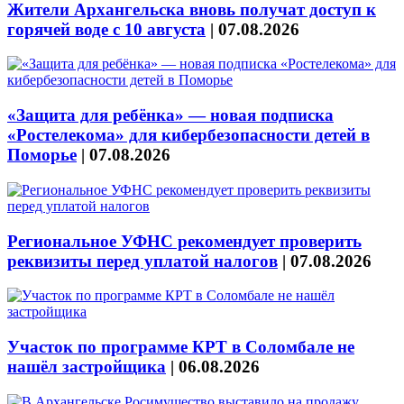
Жители Архангельска вновь получат доступ к
горячей воде с 10 августа
|
07.08.2026
«Защита для ребёнка» — новая подписка
«Ростелекома» для кибербезопасности детей в
Поморье
|
07.08.2026
Региональное УФНС рекомендует проверить
реквизиты перед уплатой налогов
|
07.08.2026
Участок по программе КРТ в Соломбале не
нашёл застройщика
|
06.08.2026