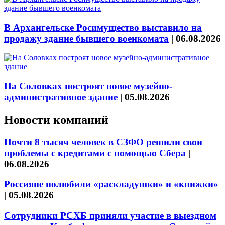
В Архангельске Росимущество выставило на
продажу здание бывшего военкомата
|
06.08.2026
На Соловках построят новое музейно-
административное здание
|
05.08.2026
Новости компаний
Почти 8 тысяч человек в СЗФО решили свои
проблемы с кредитами с помощью Сбера
|
06.08.2026
Россияне полюбили «раскладушки» и «книжки»
|
05.08.2026
Сотрудники РСХБ приняли участие в выездном