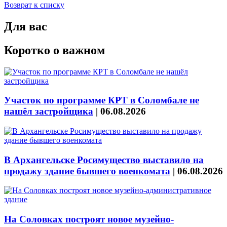
Возврат к списку
Для вас
Коротко о важном
Участок по программе КРТ в Соломбале не
нашёл застройщика
|
06.08.2026
В Архангельске Росимущество выставило на
продажу здание бывшего военкомата
|
06.08.2026
На Соловках построят новое музейно-