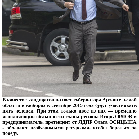
В качестве кандидатов на пост губернатора Архангельской
области в выборах в сентябре 2015 года будут участвовать
пять человек. При этом только двое из них — временно
исполняющий обязанности главы региона Игорь ОРЛОВ и
предприниматель, претендент от ЛДПР Ольга ОСИЦЫНА
- обладают необходимыми ресурсами, чтобы бороться за
победу.