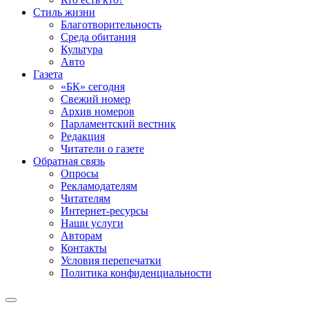
Стиль жизни
Благотворительность
Среда обитания
Культура
Авто
Газета
«БК» сегодня
Свежий номер
Архив номеров
Парламентский вестник
Редакция
Читатели о газете
Обратная связь
Опросы
Рекламодателям
Читателям
Интернет-ресурсы
Наши услуги
Авторам
Контакты
Условия перепечатки
Политика конфиденциальности