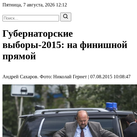
Пятница, 7 августа, 2026
12:12
Губернаторские
выборы-2015: на финишной
прямой
Андрей Сахаров. Фото: Николай Гернет | 07.08.2015 10:08:47