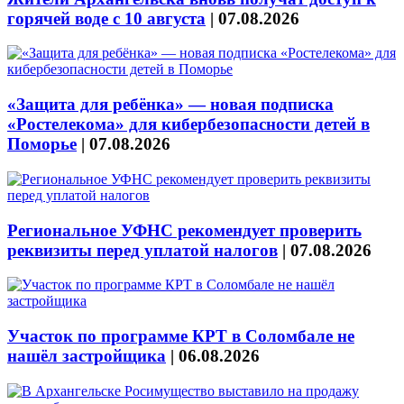
горячей воде с 10 августа
|
07.08.2026
«Защита для ребёнка» — новая подписка
«Ростелекома» для кибербезопасности детей в
Поморье
|
07.08.2026
Региональное УФНС рекомендует проверить
реквизиты перед уплатой налогов
|
07.08.2026
Участок по программе КРТ в Соломбале не
нашёл застройщика
|
06.08.2026