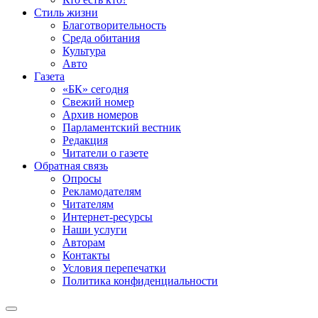
Стиль жизни
Благотворительность
Среда обитания
Культура
Авто
Газета
«БК» сегодня
Свежий номер
Архив номеров
Парламентский вестник
Редакция
Читатели о газете
Обратная связь
Опросы
Рекламодателям
Читателям
Интернет-ресурсы
Наши услуги
Авторам
Контакты
Условия перепечатки
Политика конфиденциальности