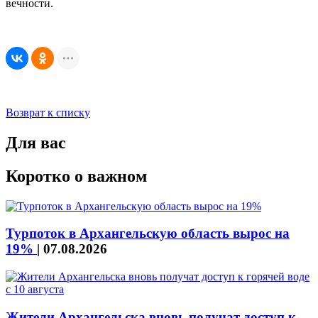
вечности.
Возврат к списку
Для вас
Коротко о важном
Турпоток в Архангельскую область вырос на
19%
|
07.08.2026
Жители Архангельска вновь получат доступ к