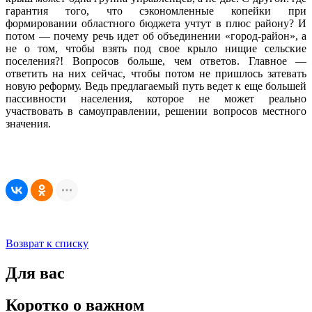
гарантия того, что сэкономленные копейки при
формировании областного бюджета учтут в плюс району? И
потом — почему речь идет об объединении «город-район», а
не о том, чтобы взять под свое крыло нищие сельские
поселения?! Вопросов больше, чем ответов. Главное —
ответить на них сейчас, чтобы потом не пришлось затевать
новую реформу. Ведь предлагаемый путь ведет к еще большей
пассивности населения, которое не может реально
участвовать в самоуправлении, решении вопросов местного
значения.
Возврат к списку
Для вас
Коротко о важном