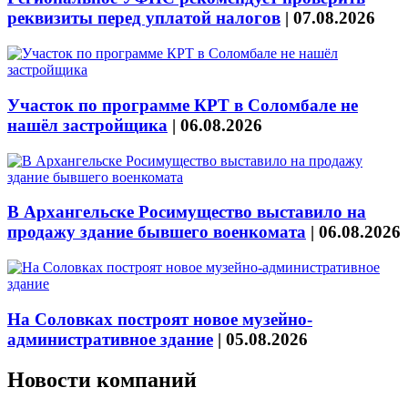
реквизиты перед уплатой налогов
|
07.08.2026
Участок по программе КРТ в Соломбале не
нашёл застройщика
|
06.08.2026
В Архангельске Росимущество выставило на
продажу здание бывшего военкомата
|
06.08.2026
На Соловках построят новое музейно-
административное здание
|
05.08.2026
Новости компаний