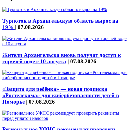
Турпоток в Архангельскую область вырос на
19%
|
07.08.2026
Жители Архангельска вновь получат доступ к
горячей воде с 10 августа
|
07.08.2026
«Защита для ребёнка» — новая подписка
«Ростелекома» для кибербезопасности детей в
Поморье
|
07.08.2026
Региональное УФНС рекомендует проверить