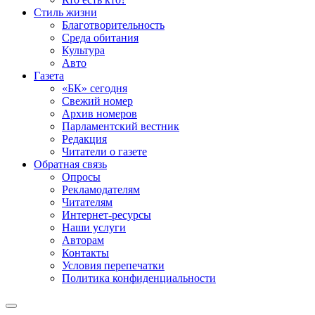
Стиль жизни
Благотворительность
Среда обитания
Культура
Авто
Газета
«БК» сегодня
Свежий номер
Архив номеров
Парламентский вестник
Редакция
Читатели о газете
Обратная связь
Опросы
Рекламодателям
Читателям
Интернет-ресурсы
Наши услуги
Авторам
Контакты
Условия перепечатки
Политика конфиденциальности