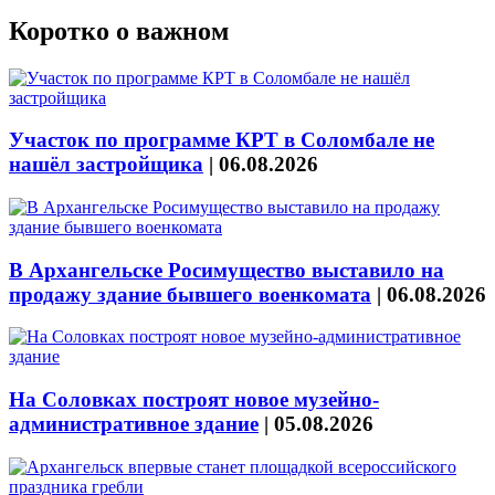
Коротко о важном
Участок по программе КРТ в Соломбале не
нашёл застройщика
|
06.08.2026
В Архангельске Росимущество выставило на
продажу здание бывшего военкомата
|
06.08.2026
На Соловках построят новое музейно-
административное здание
|
05.08.2026