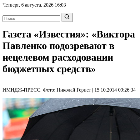
Четверг, 6 августа, 2026
16:03
Газета «Известия»: «Виктора
Павленко подозревают в
нецелевом расходовании
бюджетных средств»
ИМИДЖ-ПРЕСС. Фото: Николай Гернет | 15.10.2014 09:26:34