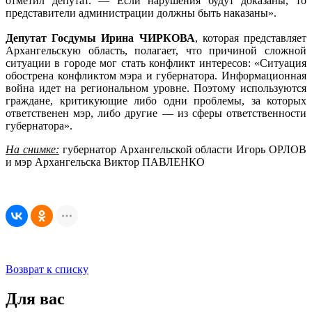
отметил депутат. — Если нарушения будут доказаны, то
представители администрации должны быть наказаны».
Депутат Госдумы Ирина ЧИРКОВА
, которая представляет
Архангельскую область, полагает, что причиной сложной
ситуации в городе мог стать конфликт интересов: «Ситуация
обострена конфликтом мэра и губернатора. Информационная
война идет на региональном уровне. Поэтому используются
граждане, критикующие либо одни проблемы, за которых
ответственен мэр, либо другие — из сферы ответственности
губернатора».
На снимке:
губернатор Архангельской области Игорь ОРЛОВ
и мэр Архангельска Виктор ПАВЛЕНКО
Возврат к списку
Для вас