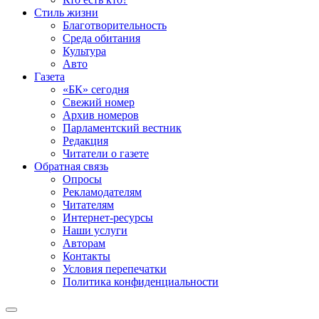
Стиль жизни
Благотворительность
Среда обитания
Культура
Авто
Газета
«БК» сегодня
Свежий номер
Архив номеров
Парламентский вестник
Редакция
Читатели о газете
Обратная связь
Опросы
Рекламодателям
Читателям
Интернет-ресурсы
Наши услуги
Авторам
Контакты
Условия перепечатки
Политика конфиденциальности