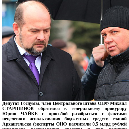
Депутат Госдумы, член Центрального штаба ОНФ Михаил
СТАРШИНОВ
обратился к генеральному прокурору
Юрию ЧАЙКЕ с просьбой разобраться с фактами
нецелевого использования бюджетных средств главой
Архангельска (эксперты ОНФ насчитали 0,5 млрд рублей