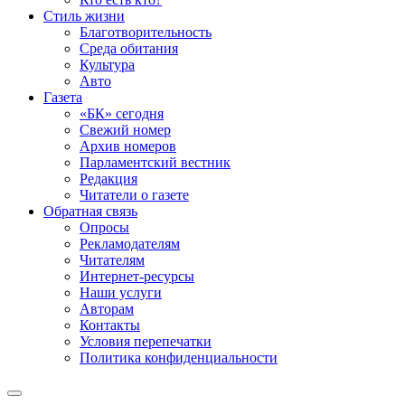
Стиль жизни
Благотворительность
Среда обитания
Культура
Авто
Газета
«БК» сегодня
Свежий номер
Архив номеров
Парламентский вестник
Редакция
Читатели о газете
Обратная связь
Опросы
Рекламодателям
Читателям
Интернет-ресурсы
Наши услуги
Авторам
Контакты
Условия перепечатки
Политика конфиденциальности