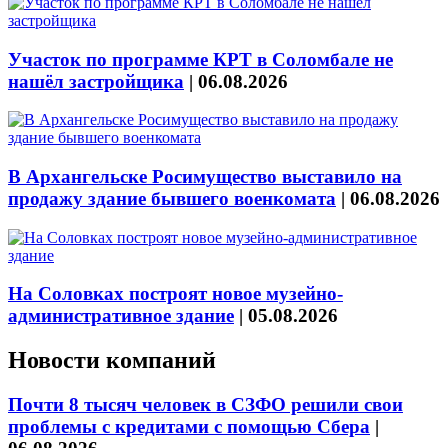
Участок по программе КРТ в Соломбале не
нашёл застройщика
|
06.08.2026
В Архангельске Росимущество выставило на
продажу здание бывшего военкомата
|
06.08.2026
На Соловках построят новое музейно-
административное здание
|
05.08.2026
Новости компаний
Почти 8 тысяч человек в СЗФО решили свои
проблемы с кредитами с помощью Сбера
|