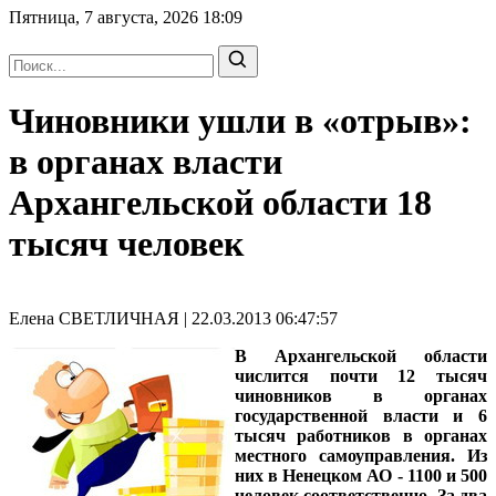
Пятница, 7 августа, 2026
18:09
Чиновники ушли в «отрыв»:
в органах власти
Архангельской области 18
тысяч человек
Елена СВЕТЛИЧНАЯ | 22.03.2013 06:47:57
В Архангельской области
числится почти 12 тысяч
чиновников в органах
государственной власти и 6
тысяч работников в органах
местного самоуправления. Из
них в Ненецком АО - 1100 и 500
человек соответственно. За два