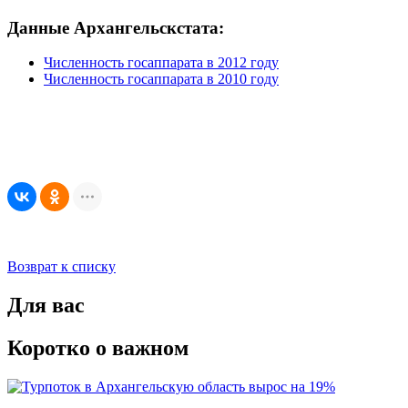
Данные Архангельскстата:
Численность госаппарата в 2012 году
Численность госаппарата в 2010 году
Возврат к списку
Для вас
Коротко о важном