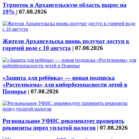
Турпоток в Архангельскую область вырос на
19%
|
07.08.2026
Жители Архангельска вновь получат доступ к
горячей воде с 10 августа
|
07.08.2026
«Защита для ребёнка» — новая подписка
«Ростелекома» для кибербезопасности детей в
Поморье
|
07.08.2026
Региональное УФНС рекомендует проверить
реквизиты перед уплатой налогов
|
07.08.2026