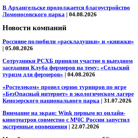
В Архангельске продолжается благоустройство
Ломоносовского парка
|
04.08.2026
Новости компаний
Россияне полюбили «раскладушки» и «книжки»
|
05.08.2026
Сотрудники РСХБ приняли участие в выездном
заседании Клуба фермеров на тему: «Сельский
туризм для фермеров»
|
04.08.2026
«Ростелеком» провел серию турниров по игре
«БезОпасный интернет» в экологическом лагере
Кенозерского национального парка
|
31.07.2026
Внимание на экран: Wink первым из онлайн-
кинотеатров совместно с МЧС России запустил
экстренные оповещения
|
22.07.2026