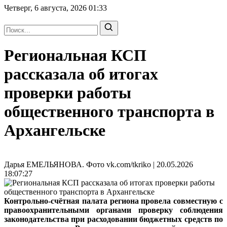
Четверг, 6 августа, 2026
01:33
Региональная КСП
рассказала об итогах
проверки работы
общественного транспорта в
Архангельске
Дарья ЕМЕЛЬЯНОВА. Фото vk.com/tkriko | 20.05.2026
18:07:27
Контрольно-счётная палата региона провела совместную с
правоохранительными органами проверку соблюдения
законодательства при расходовании бюджетных средств по