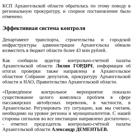
КСП Архангельской области обратилась по этому поводу в
региональную прокуратуру, и спорное постановление было
отменено.
Эффективная система контроля
Департамент транспорта, строительства и городской
инфраструктуры администрации Архангельска обязали
возместить в бюджет области более 43 млн рублей.
Как сообщила аудитор контрольно-счетной палаты
Архангельской области
Лилия ГОРДИЧ
, информация об
итогах проверки также направлена в Архангельское
областное Собрание депутатов, прокуратуру Архангельской
области и НАО, Правительство Архангельской области.
«Проведённое контрольное мероприятие показало
существование целого комплекса проблем в сфере
пассажирских автобусных перевозок, в частности, в
Архангельске. Регулировать эту ситуацию, как мы считаем,
необходимо на уровне региона и муниципалитетов. С нашей
стороны сигналов во все инстанции направлено достаточно»,
- отметил председатель контрольно-счётной палаты
Архангельской области
Александр ДЕМЕНТЬЕВ.