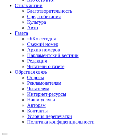
Стиль жизни
Благотворительность
Среда обитания
Культура
Авто
Газета
«БК» сегодня
Свежий номер
Архив номеров
Парламентский вестник
Редакция
Читатели о газете
Обратная связь
Опросы
Рекламодателям
Читателям
Интернет-ресурсы
Наши услуги
Авторам
Контакты
Условия перепечатки
Политика конфиденциальности