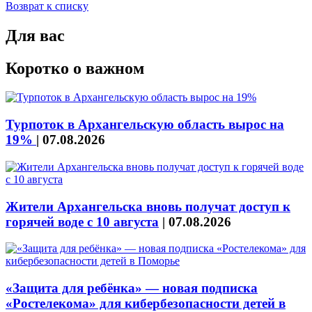
Возврат к списку
Для вас
Коротко о важном
Турпоток в Архангельскую область вырос на
19%
|
07.08.2026
Жители Архангельска вновь получат доступ к
горячей воде с 10 августа
|
07.08.2026
«Защита для ребёнка» — новая подписка
«Ростелекома» для кибербезопасности детей в