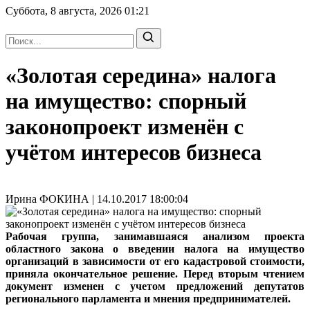
Суббота, 8 августа, 2026
01:21
«Золотая середина» налога
на имущество: спорный
законопроект изменён с
учётом интересов бизнеса
Ирина ФОКИНА | 14.10.2017 18:00:04
Рабочая группа, занимавшаяся анализом проекта
областного закона о введении налога на имущество
организаций в зависимости от его кадастровой стоимости,
приняла окончательное решение. Перед вторым чтением
документ изменен с учетом предложений депутатов
регионального парламента и мнения предпринимателей.