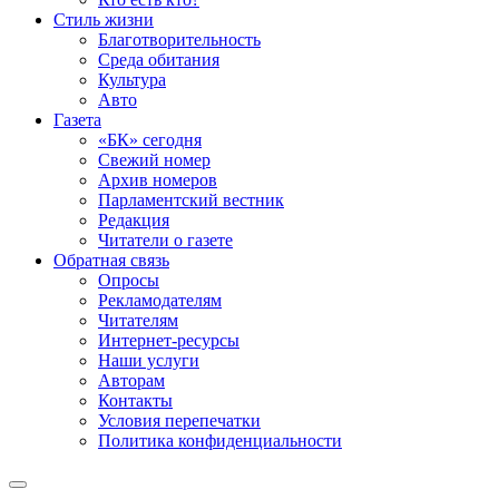
Стиль жизни
Благотворительность
Среда обитания
Культура
Авто
Газета
«БК» сегодня
Свежий номер
Архив номеров
Парламентский вестник
Редакция
Читатели о газете
Обратная связь
Опросы
Рекламодателям
Читателям
Интернет-ресурсы
Наши услуги
Авторам
Контакты
Условия перепечатки
Политика конфиденциальности