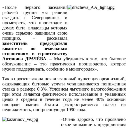
«После первого заседания
рабочей группы мы решили
съездить в Северодвинск и
посмотреть, что происходит в
домах быта, владельцы которых
очень серьезно защищали свою
позицию, – рассказала
заместитель председателя
комитета по земельным
отношениям и строительству
Антонина ДРАЧЁВА
. – Мы убедились в том, что бытовое
обслуживание – это практически производство, которое
нужно поддерживать, особенно в моногородах».
Так в проекте закона появился новый пункт: для организаций,
оказывающих бытовые услуги устанавливается пониженная
ставка в размере 0,3%. Условием льготного налогообложения
при этом является фактическое использование в указанных
целях в среднем в течение года не менее 40% основной
площади здания. Льгота распространяется только на
недвижимость, построенную до 1990 года.
«Очень здорово, что проявлено
такое внимание к предприятиям