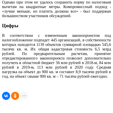
Однако при этом не удалось сохранить норму по налоговым
вычетам на квадратные метры. Компромиссный подход -
«лучше меньше, но платить должны все» - был поддержан
большинством участников обсуждений.
Цифры
В соответствии с измененным законопроектом под
налогообложение подпадет 445 организаций, в собственности
которых находится 1139 объектов суммарной площадью 545,6
тысячи кв. м. Их общая кадастровая стоимость 6,5 млрд
рублей. По предварительным расчетам, принятие
отредактированного законопроекта позволит дополнительно
получить в областной бюджет 56 млн рублей в 2018-м, 84 млн
рублей в 2019-м, 113 млн рублей в 2020 году. Средняя
нагрузка на объект до 900 кв. м составит 8,9 тысячи рублей в
год, на объект свыше 900 кв. м – 71 тысяча рублей ежегодно.