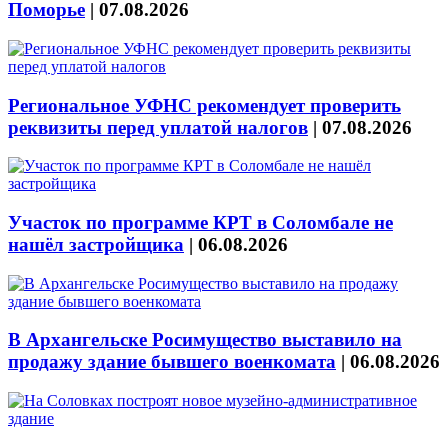
Поморье
|
07.08.2026
Региональное УФНС рекомендует проверить
реквизиты перед уплатой налогов
|
07.08.2026
Участок по программе КРТ в Соломбале не
нашёл застройщика
|
06.08.2026
В Архангельске Росимущество выставило на
продажу здание бывшего военкомата
|
06.08.2026