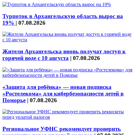
Турпоток в Архангельскую область вырос на
19%
|
07.08.2026
Жители Архангельска вновь получат доступ к
горячей воде с 10 августа
|
07.08.2026
«Защита для ребёнка» — новая подписка
«Ростелекома» для кибербезопасности детей в
Поморье
|
07.08.2026
Региональное УФНС рекомендует проверить