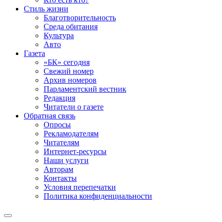
Стиль жизни
Благотворительность
Среда обитания
Культура
Авто
Газета
«БК» сегодня
Свежий номер
Архив номеров
Парламентский вестник
Редакция
Читатели о газете
Обратная связь
Опросы
Рекламодателям
Читателям
Интернет-ресурсы
Наши услуги
Авторам
Контакты
Условия перепечатки
Политика конфиденциальности