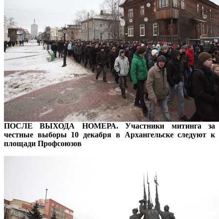
ПОСЛЕ ВЫХОДА НОМЕРА. Участники митинга за
честные выборы 10 декабря в Архангельске следуют к
площади Профсоюзов