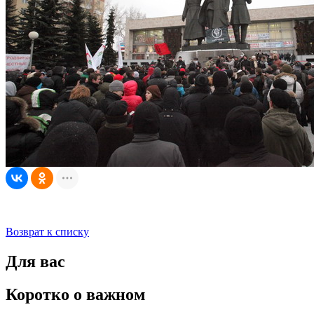
Возврат к списку
Для вас
Коротко о важном