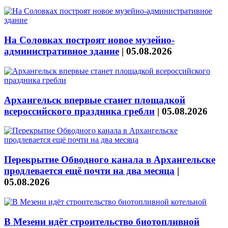
На Соловках построят новое музейно-
административное здание
|
05.08.2026
Архангельск впервые станет площадкой
всероссийского праздника гребли
|
05.08.2026
Перекрытие Обводного канала в Архангельске
продлевается ещё почти на два месяца
|
05.08.2026
В Мезени идёт строительство биотопливной