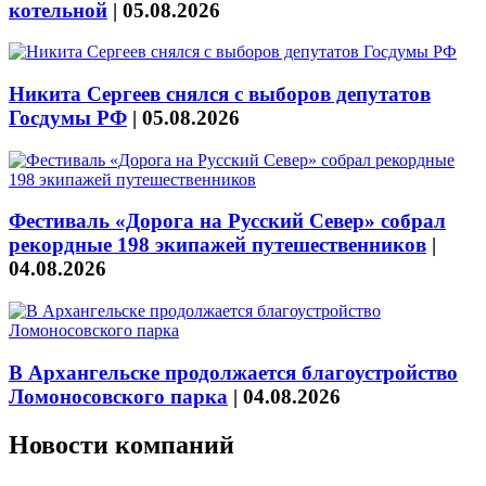
котельной
|
05.08.2026
Никита Сергеев снялся с выборов депутатов
Госдумы РФ
|
05.08.2026
Фестиваль «Дорога на Русский Север» собрал
рекордные 198 экипажей путешественников
|
04.08.2026
В Архангельске продолжается благоустройство
Ломоносовского парка
|
04.08.2026
Новости компаний