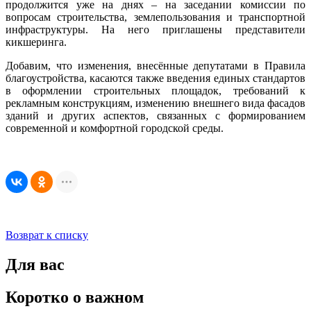
продолжится уже на днях – на заседании комиссии по
вопросам строительства, землепользования и транспортной
инфраструктуры. На него приглашены представители
кикшеринга.
Добавим, что изменения, внесённые депутатами в Правила
благоустройства, касаются также введения единых стандартов
в оформлении строительных площадок, требований к
рекламным конструкциям, изменению внешнего вида фасадов
зданий и других аспектов, связанных с формированием
современной и комфортной городской среды.
Возврат к списку
Для вас
Коротко о важном