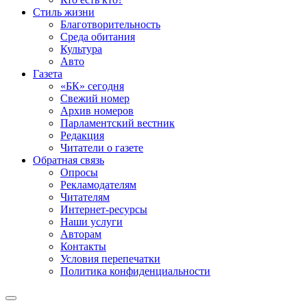
Стиль жизни
Благотворительность
Среда обитания
Культура
Авто
Газета
«БК» сегодня
Свежий номер
Архив номеров
Парламентский вестник
Редакция
Читатели о газете
Обратная связь
Опросы
Рекламодателям
Читателям
Интернет-ресурсы
Наши услуги
Авторам
Контакты
Условия перепечатки
Политика конфиденциальности