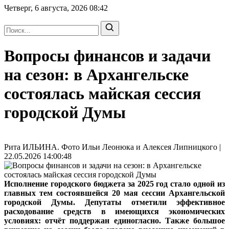
Четверг, 6 августа, 2026
08:42
Вопросы финансов и задачи
на сезон: в Архангельске
состоялась майская сессия
городской Думы
Рита ИЛЬИНА. Фото Ильи Леонюка и Алексея Липницкого |
22.05.2026 14:00:48
Исполнение городского бюджета за 2025 год стало одной из
главных тем состоявшейся 20 мая сессии Архангельской
городской Думы. Депутаты отметили эффективное
расходование средств в имеющихся экономических
условиях: отчёт поддержан единогласно. Также большое