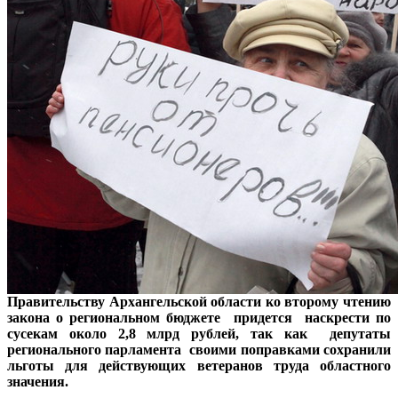
Правительству Архангельской области ко второму чтению
закона о региональном бюджете придется наскрести по
сусекам около 2,8 млрд рублей, так как депутаты
регионального парламента своими поправками сохранили
льготы для действующих ветеранов труда областного
значения.