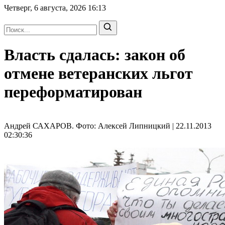
Четверг, 6 августа, 2026
16:13
Власть сдалась: закон об
отмене ветеранских льгот
переформатирован
Андрей САХАРОВ. Фото: Алексей Липницкий | 22.11.2013
02:30:36