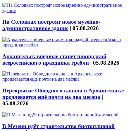
На Соловках построят новое музейно-
административное здание
|
05.08.2026
Архангельск впервые станет площадкой
всероссийского праздника гребли
|
05.08.2026
Перекрытие Обводного канала в Архангельске
продлевается ещё почти на два месяца
|
05.08.2026
В Мезени идёт строительство биотопливной