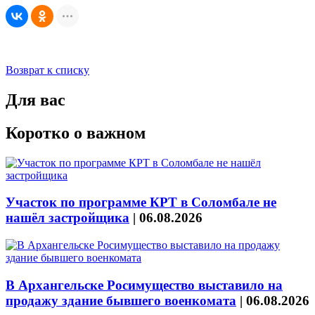
Возврат к списку
Для вас
Коротко о важном
Участок по программе КРТ в Соломбале не
нашёл застройщика
|
06.08.2026
В Архангельске Росимущество выставило на
продажу здание бывшего военкомата
|
06.08.2026