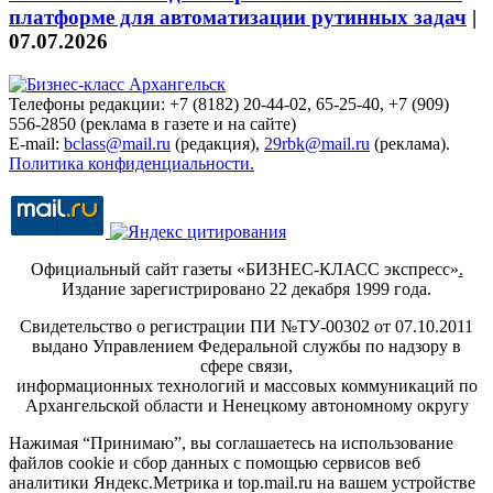
платформе для автоматизации рутинных задач
|
07.07.2026
Телефоны редакции: +7 (8182) 20-44-02, 65-25-40, +7 (909)
556-2850 (реклама в газете и на сайте)
E-mail:
bclass@mail.ru
(редакция),
29rbk@mail.ru
(реклама).
Политика конфиденциальности.
Официальный сайт газеты «БИЗНЕС-КЛАСС экспресс»
.
Издание зарегистрировано 22 декабря 1999 года.
Свидетельство о регистрации ПИ №ТУ-00302 от 07.10.2011
выдано Управлением Федеральной службы по надзору в
сфере связи,
информационных технологий и массовых коммуникаций по
Архангельской области и Ненецкому автономному округу
Нажимая “Принимаю”, вы соглашаетесь на использование
файлов cookie и сбор данных с помощью сервисов веб
аналитики Яндекс.Метрика и top.mail.ru на вашем устройстве