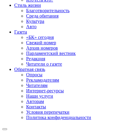
Стиль жизни
Благотворительность
Среда обитания
Культура
Авто
Газета
«БК» сегодня
Свежий номер
Архив номеров
Парламентский вестник
Редакция
Читатели о газете
Обратная связь
Опросы
Рекламодателям
Читателям
Интернет-ресурсы
Наши услуги
Авторам
Контакты
Условия перепечатки
Политика конфиденциальности