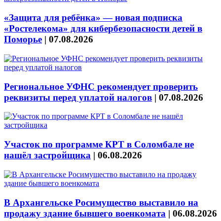
«Защита для ребёнка» — новая подписка
«Ростелекома» для кибербезопасности детей в
Поморье
|
07.08.2026
Региональное УФНС рекомендует проверить
реквизиты перед уплатой налогов
|
07.08.2026
Участок по программе КРТ в Соломбале не
нашёл застройщика
|
06.08.2026
В Архангельске Росимущество выставило на
продажу здание бывшего военкомата
|
06.08.2026