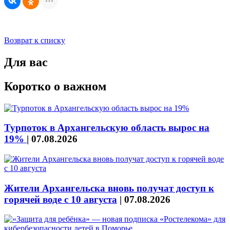
Возврат к списку
Для вас
Коротко о важном
Турпоток в Архангельскую область вырос на
19%
|
07.08.2026
Жители Архангельска вновь получат доступ к
горячей воде с 10 августа
|
07.08.2026