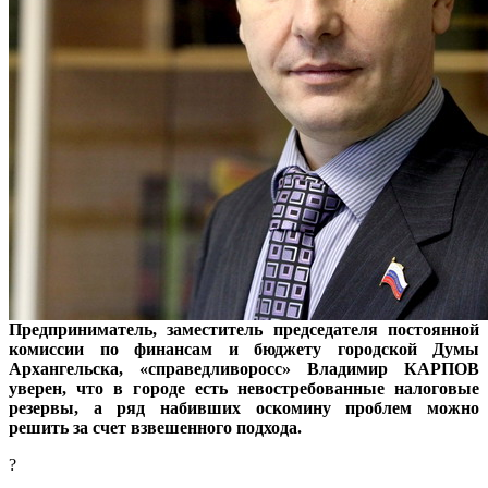
Предприниматель, заместитель председателя постоянной
комиссии по финансам и бюджету городской Думы
Архангельска, «справедливоросс» Владимир КАРПОВ
уверен, что в городе есть невостребованные налоговые
резервы, а ряд набивших оскомину проблем можно
решить за счет взвешенного подхода.
?