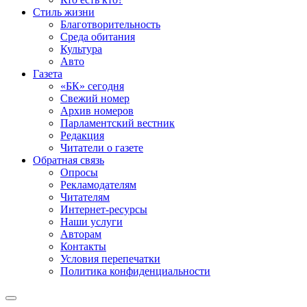
Стиль жизни
Благотворительность
Среда обитания
Культура
Авто
Газета
«БК» сегодня
Свежий номер
Архив номеров
Парламентский вестник
Редакция
Читатели о газете
Обратная связь
Опросы
Рекламодателям
Читателям
Интернет-ресурсы
Наши услуги
Авторам
Контакты
Условия перепечатки
Политика конфиденциальности