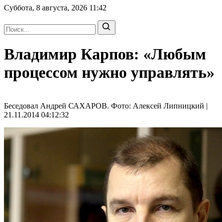
Суббота, 8 августа, 2026
11:42
Владимир Карпов: «Любым
процессом нужно управлять»
Беседовал Андрей САХАРОВ. Фото: Алексей Липницкий |
21.11.2014 04:12:32