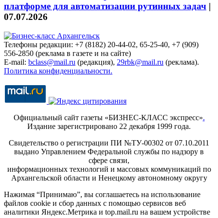
платформе для автоматизации рутинных задач
|
07.07.2026
Телефоны редакции: +7 (8182) 20-44-02, 65-25-40, +7 (909)
556-2850 (реклама в газете и на сайте)
E-mail:
bclass@mail.ru
(редакция),
29rbk@mail.ru
(реклама).
Политика конфиденциальности.
Официальный сайт газеты «БИЗНЕС-КЛАСС экспресс»
.
Издание зарегистрировано 22 декабря 1999 года.
Свидетельство о регистрации ПИ №ТУ-00302 от 07.10.2011
выдано Управлением Федеральной службы по надзору в
сфере связи,
информационных технологий и массовых коммуникаций по
Архангельской области и Ненецкому автономному округу
Нажимая “Принимаю”, вы соглашаетесь на использование
файлов cookie и сбор данных с помощью сервисов веб
аналитики Яндекс.Метрика и top.mail.ru на вашем устройстве