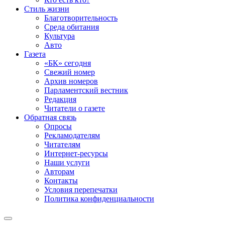
Стиль жизни
Благотворительность
Среда обитания
Культура
Авто
Газета
«БК» сегодня
Свежий номер
Архив номеров
Парламентский вестник
Редакция
Читатели о газете
Обратная связь
Опросы
Рекламодателям
Читателям
Интернет-ресурсы
Наши услуги
Авторам
Контакты
Условия перепечатки
Политика конфиденциальности