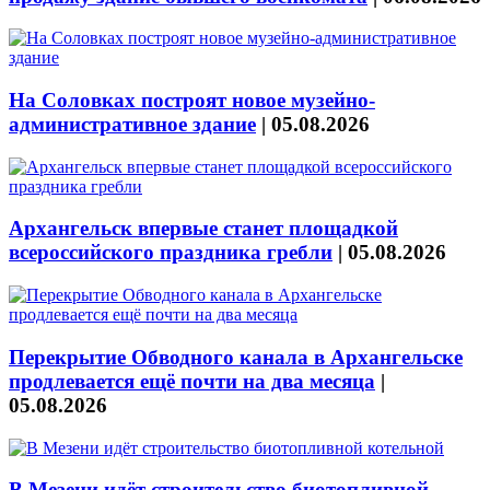
На Соловках построят новое музейно-
административное здание
|
05.08.2026
Архангельск впервые станет площадкой
всероссийского праздника гребли
|
05.08.2026
Перекрытие Обводного канала в Архангельске
продлевается ещё почти на два месяца
|
05.08.2026
В Мезени идёт строительство биотопливной