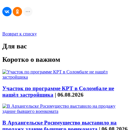
Возврат к списку
Для вас
Коротко о важном
Участок по программе КРТ в Соломбале не
нашёл застройщика
|
06.08.2026
В Архангельске Росимущество выставило на
продажу здание бывшего военкомата
|
06.08.2026