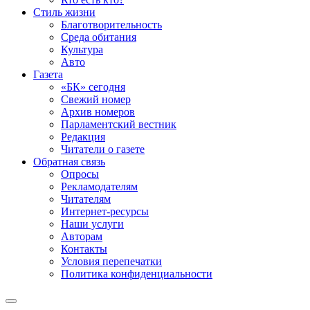
Стиль жизни
Благотворительность
Среда обитания
Культура
Авто
Газета
«БК» сегодня
Свежий номер
Архив номеров
Парламентский вестник
Редакция
Читатели о газете
Обратная связь
Опросы
Рекламодателям
Читателям
Интернет-ресурсы
Наши услуги
Авторам
Контакты
Условия перепечатки
Политика конфиденциальности