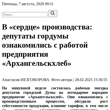
Пятница, 7 августа, 2026
09:11
В «сердце» производства:
депутаты гордумы
ознакомились с работой
предприятия
«Архангельскхлеб»
Анастасия НЕЗГОВОРОВА. Фото автора | 28.02.2025 15:36:55
На минувшей неделе состоялась рабочая поездка
депутатов городской Думы на легендарное народное
предприятие «Архангельскхлеб». Они ознакомились с
производственным процессом, обсудили рост
себестоимости продукции, влияние тарифов, в том числе