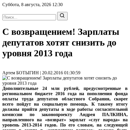
Суббота, 8 августа, 2026
12:30
С возвращением! Зарплаты
депутатов хотят снизить до
уровня 2013 года
Артем БОТЫГИН | 20.02.2016 01:30:59
Дополнительные 24 млн рублей, предусмотренные в
региональном бюджете 2016 года на пополнения фонда
оплаты труда депутатов областного Собрания, скорее
всего пойдут на социальную помощь. К такому итогу
должны прийти депутаты в ходе работы согласительной
комиссии по законопроекту Андрея ПАЛКИНА,
направленного на «возврат» зарплат «слуг народа» на
уровень 2013-2014 годов. По его словам, на следующей