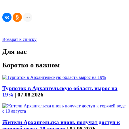
Возврат к списку
Для вас
Коротко о важном
Турпоток в Архангельскую область вырос на
19%
|
07.08.2026
Жители Архангельска вновь получат доступ к
горячей воде с 10 августа
|
07.08.2026