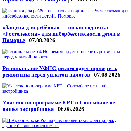
«Защита для ребёнка» — новая подписка
«Ростелекома» для кибербезопасности детей в
Поморье
|
07.08.2026
Региональное УФНС рекомендует проверить
реквизиты перед уплатой налогов
|
07.08.2026
Участок по программе КРТ в Соломбале не
нашёл застройщика
|
06.08.2026