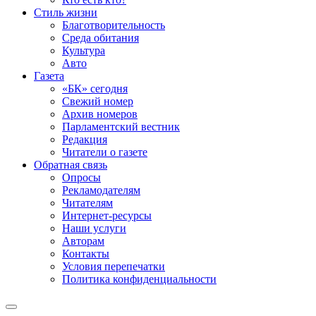
Стиль жизни
Благотворительность
Среда обитания
Культура
Авто
Газета
«БК» сегодня
Свежий номер
Архив номеров
Парламентский вестник
Редакция
Читатели о газете
Обратная связь
Опросы
Рекламодателям
Читателям
Интернет-ресурсы
Наши услуги
Авторам
Контакты
Условия перепечатки
Политика конфиденциальности