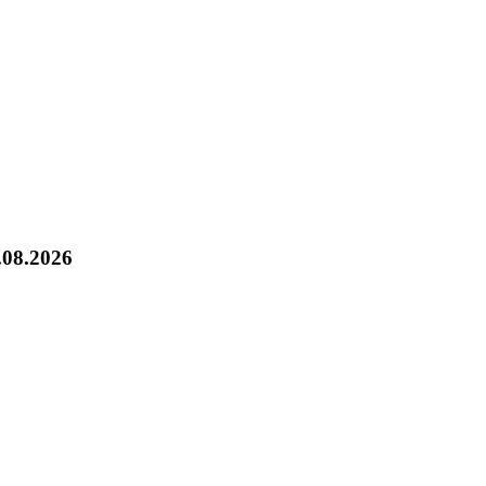
.08.2026