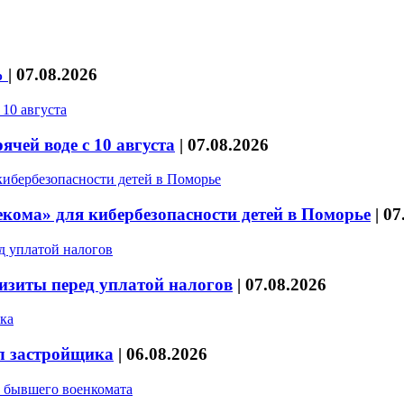
%
|
07.08.2026
чей воде с 10 августа
|
07.08.2026
кома» для кибербезопасности детей в Поморье
|
07
изиты перед уплатой налогов
|
07.08.2026
л застройщика
|
06.08.2026