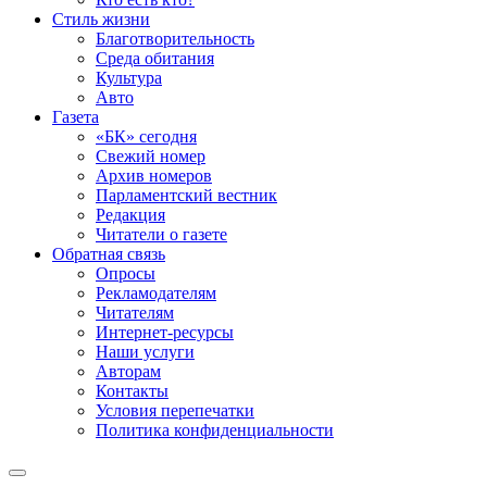
Стиль жизни
Благотворительность
Среда обитания
Культура
Авто
Газета
«БК» сегодня
Свежий номер
Архив номеров
Парламентский вестник
Редакция
Читатели о газете
Обратная связь
Опросы
Рекламодателям
Читателям
Интернет-ресурсы
Наши услуги
Авторам
Контакты
Условия перепечатки
Политика конфиденциальности