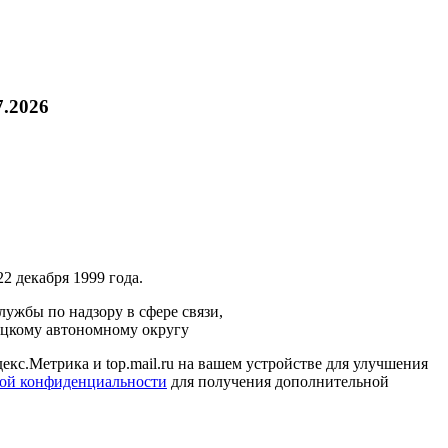
7.2026
2 декабря 1999 года.
ужбы по надзору в сфере связи,
ецкому автономному округу
кс.Метрика и top.mail.ru на вашем устройстве для улучшения
ой конфиденциальности
для получения дополнительной