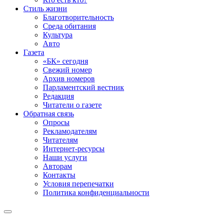
Стиль жизни
Благотворительность
Среда обитания
Культура
Авто
Газета
«БК» сегодня
Свежий номер
Архив номеров
Парламентский вестник
Редакция
Читатели о газете
Обратная связь
Опросы
Рекламодателям
Читателям
Интернет-ресурсы
Наши услуги
Авторам
Контакты
Условия перепечатки
Политика конфиденциальности