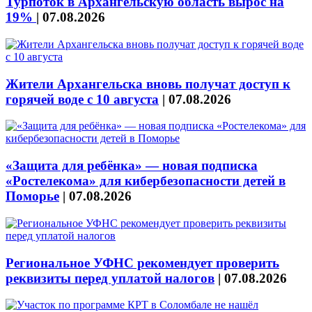
Турпоток в Архангельскую область вырос на
19%
|
07.08.2026
Жители Архангельска вновь получат доступ к
горячей воде с 10 августа
|
07.08.2026
«Защита для ребёнка» — новая подписка
«Ростелекома» для кибербезопасности детей в
Поморье
|
07.08.2026
Региональное УФНС рекомендует проверить
реквизиты перед уплатой налогов
|
07.08.2026