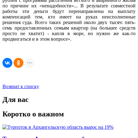
рублей с программы расселения ветхого и аварийного жилья
по причине их «ненадобности»... В результате совместной
работы эти деньги будут перенаправлены на выплату
компенсаций тем, кто имеет на руках неисполненные
решения суда. Всего таких решений около двух тысяч: пять-
семь предоставленных семьям квартир (на большее средств
просто не хватит) - капля в море, но нужно же как-то
продвигаться и в этом вопросе».
Возврат к списку
Для вас
Коротко о важном