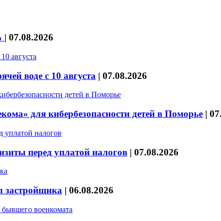
%
|
07.08.2026
чей воде с 10 августа
|
07.08.2026
кома» для кибербезопасности детей в Поморье
|
07
изиты перед уплатой налогов
|
07.08.2026
л застройщика
|
06.08.2026