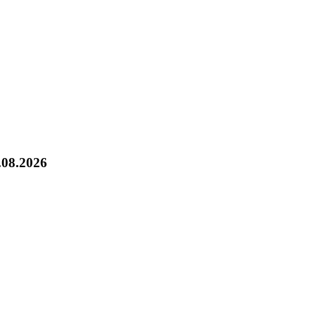
.08.2026