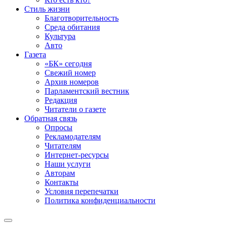
Стиль жизни
Благотворительность
Среда обитания
Культура
Авто
Газета
«БК» сегодня
Свежий номер
Архив номеров
Парламентский вестник
Редакция
Читатели о газете
Обратная связь
Опросы
Рекламодателям
Читателям
Интернет-ресурсы
Наши услуги
Авторам
Контакты
Условия перепечатки
Политика конфиденциальности