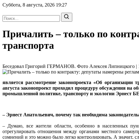
Суббота, 8 августа, 2026
19:27
Причалить – только по контр
транспорта
Беседовал Григорий ГЕРМАНОВ. Фото Алексея Липницкого | 16
является рассмотрение законопроекта «Об организации т
августа законопроект проходил процедуру обсуждения на о
промышленной политике, транспорту и экологии Эрнест
– Эрнест Анатольевич, почему так необходима законодатель
– Думаю, все жители области, особенно в населенных пунк
отрегулировать отношения между органами местного самоупр
сомнений и это можно было легко контролировать. А значит, с